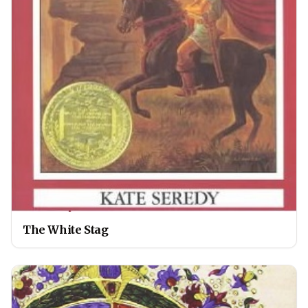
The White Stag