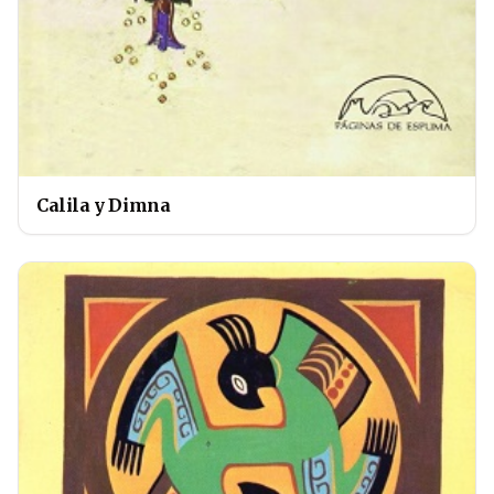
Calila y Dimna