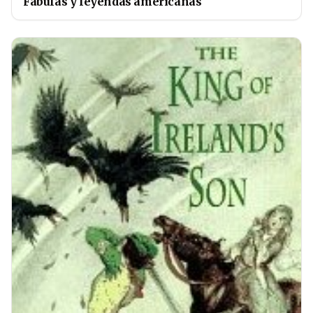
Fábulas y leyendas americanas