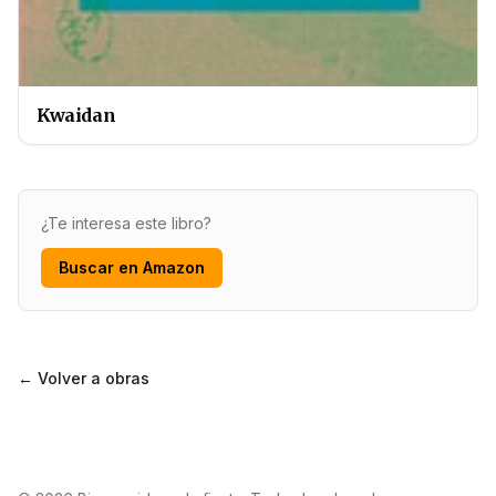
Kwaidan
¿Te interesa este libro?
Buscar en Amazon
← Volver a obras