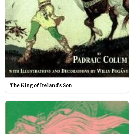
The King of Ireland’s Son