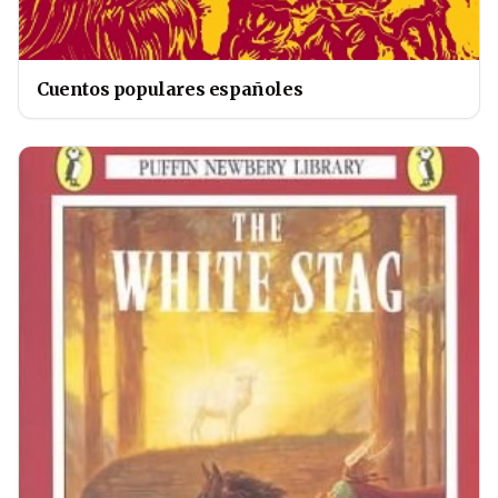
Cuentos populares españoles