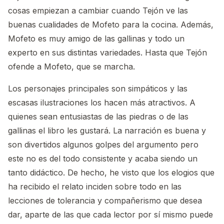
cosas empiezan a cambiar cuando Tejón ve las
buenas cualidades de Mofeto para la cocina. Además,
Mofeto es muy amigo de las gallinas y todo un
experto en sus distintas variedades. Hasta que Tejón
ofende a Mofeto, que se marcha.
Los personajes principales son simpáticos y las
escasas ilustraciones los hacen más atractivos. A
quienes sean entusiastas de las piedras o de las
gallinas el libro les gustará. La narración es buena y
son divertidos algunos golpes del argumento pero
este no es del todo consistente y acaba siendo un
tanto didáctico. De hecho, he visto que los elogios que
ha recibido el relato inciden sobre todo en las
lecciones de tolerancia y compañerismo que desea
dar, aparte de las que cada lector por sí mismo puede