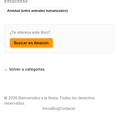
ETIQUETAS
Amistad (entre animales humanizados)
¿Te interesa este libro?
Buscar en Amazon
← Volver a categorías
© 2026 Bienvenidos a la fiesta. Todos los derechos
reservados.
Inicio
Blog
Contacto