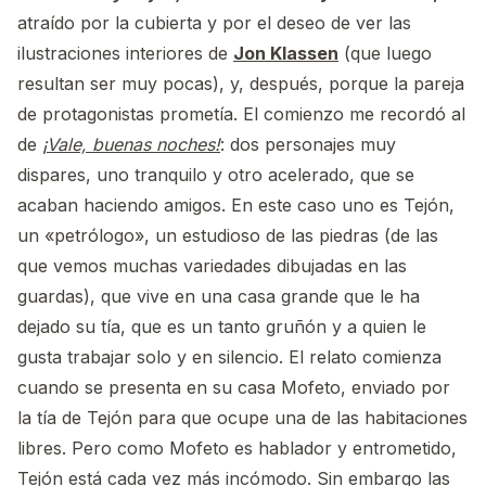
atraído por la cubierta y por el deseo de ver las
ilustraciones interiores de
Jon Klassen
(que luego
resultan ser muy pocas), y, después, porque la pareja
de protagonistas prometía. El comienzo me recordó al
de
¡Vale, buenas noches!
: dos personajes muy
dispares, uno tranquilo y otro acelerado, que se
acaban haciendo amigos. En este caso uno es Tejón,
un «petrólogo», un estudioso de las piedras (de las
que vemos muchas variedades dibujadas en las
guardas), que vive en una casa grande que le ha
dejado su tía, que es un tanto gruñón y a quien le
gusta trabajar solo y en silencio. El relato comienza
cuando se presenta en su casa Mofeto, enviado por
la tía de Tejón para que ocupe una de las habitaciones
libres. Pero como Mofeto es hablador y entrometido,
Tejón está cada vez más incómodo. Sin embargo las