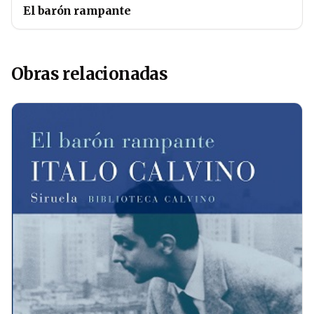
El barón rampante
Obras relacionadas