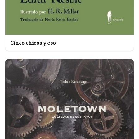
Cinco chicos y eso