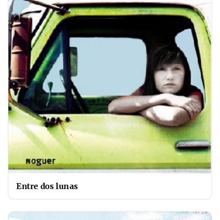
Entre dos lunas