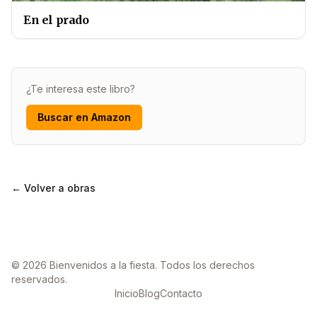
En el prado
¿Te interesa este libro?
Buscar en Amazon
← Volver a obras
© 2026 Bienvenidos a la fiesta. Todos los derechos
reservados.
Inicio
Blog
Contacto