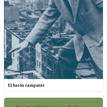
El barón rampante