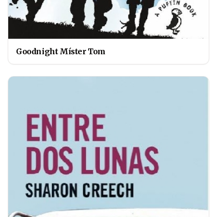
Goodnight Míster Tom