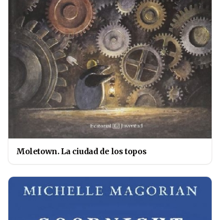
Moletown. La ciudad de los topos