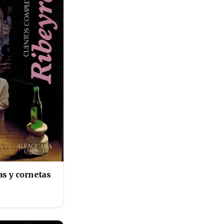
s y cornetas