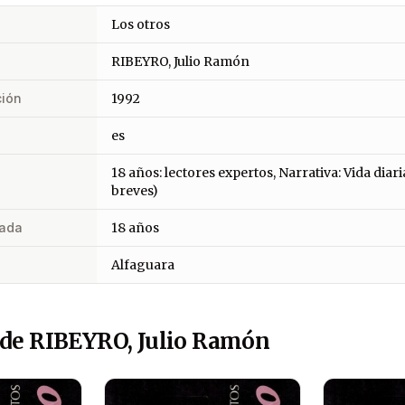
Los otros
RIBEYRO, Julio Ramón
ción
1992
es
18 años: lectores expertos, Narrativa: Vida diari
breves)
ada
18 años
Alfaguara
 de RIBEYRO, Julio Ramón