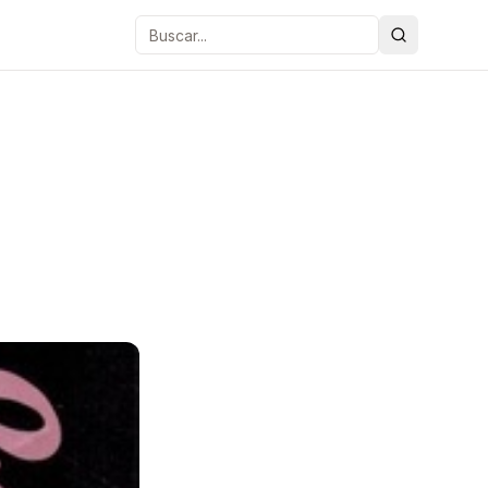
Buscar