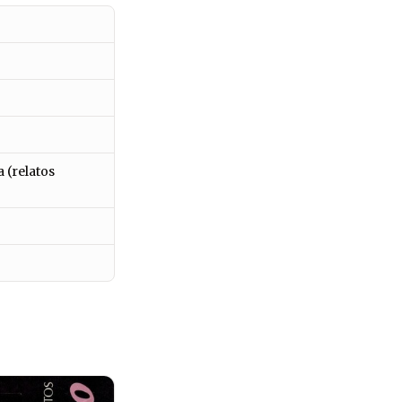
a (relatos