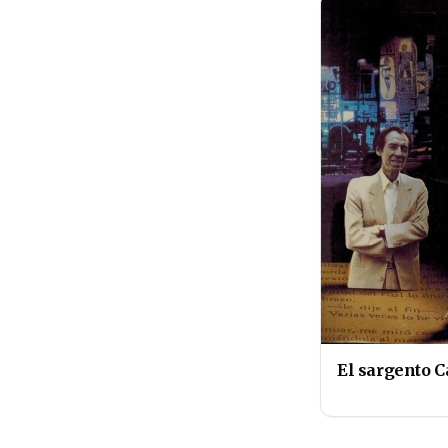
El sargento 