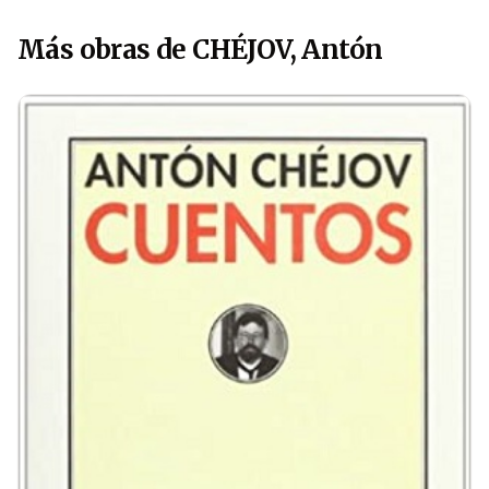
Más obras de CHÉJOV, Antón