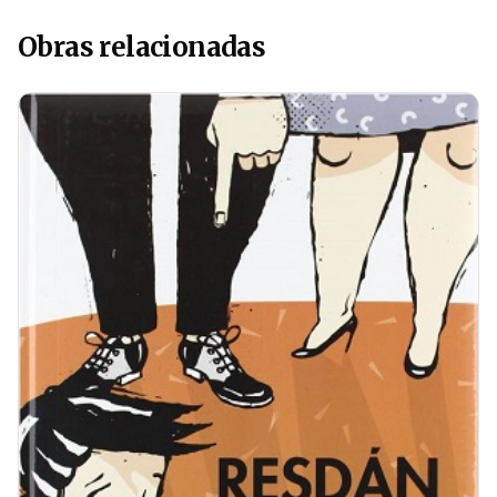
Obras relacionadas