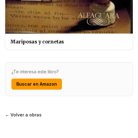
Mariposas y cornetas
¿Te interesa este libro?
Buscar en Amazon
← Volver a obras