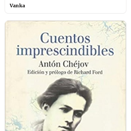
Vanka