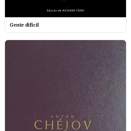
Gente difícil