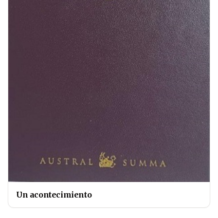
Un acontecimiento