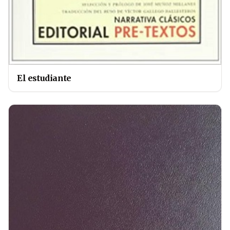
El estudiante