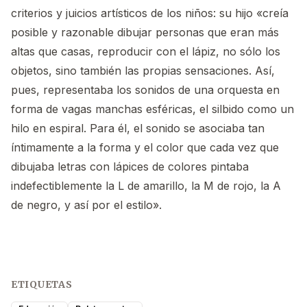
criterios y juicios artísticos de los niños: su hijo «creía
posible y razonable dibujar personas que eran más
altas que casas, reproducir con el lápiz, no sólo los
objetos, sino también las propias sensaciones. Así,
pues, representaba los sonidos de una orquesta en
forma de vagas manchas esféricas, el silbido como un
hilo en espiral. Para él, el sonido se asociaba tan
íntimamente a la forma y el color que cada vez que
dibujaba letras con lápices de colores pintaba
indefectiblemente la L de amarillo, la M de rojo, la A
de negro, y así por el estilo».
ETIQUETAS