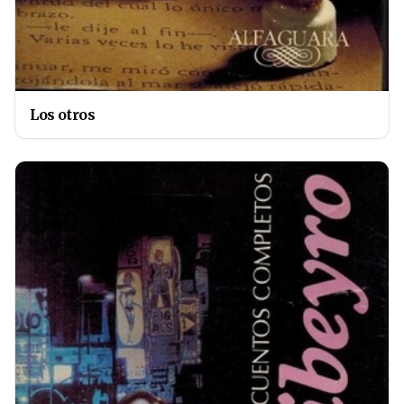
Los otros