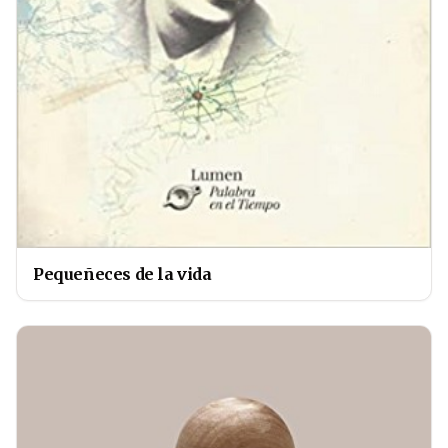
Pequeñeces de la vida