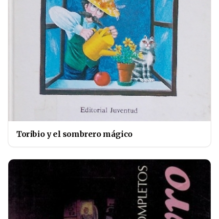
Toribio y el sombrero mágico