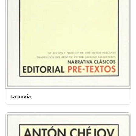
La novia