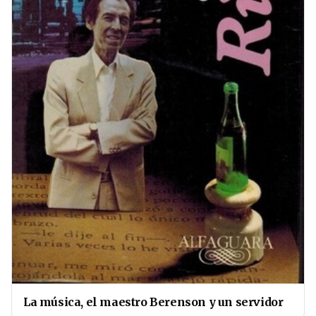
La música, el maestro Berenson y un servidor