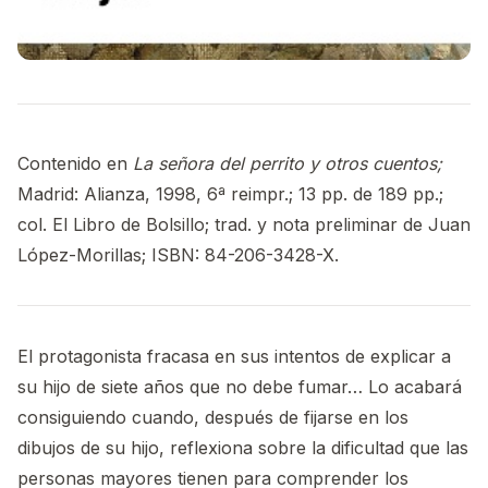
Contenido en
La señora del perrito y otros cuentos;
Madrid: Alianza, 1998, 6ª reimpr.; 13 pp. de 189 pp.;
col. El Libro de Bolsillo; trad. y nota preliminar de Juan
López-Morillas; ISBN: 84-206-3428-X.
El protagonista fracasa en sus intentos de explicar a
su hijo de siete años que no debe fumar… Lo acabará
consiguiendo cuando, después de fijarse en los
dibujos de su hijo, reflexiona sobre la dificultad que las
personas mayores tienen para comprender los