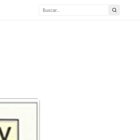
Buscar