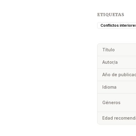
ETIQUETAS
Conflictos interiore
Título
Autor/a
Año de publica
Idioma
Géneros
Edad recomend