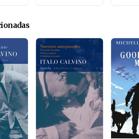
cionadas