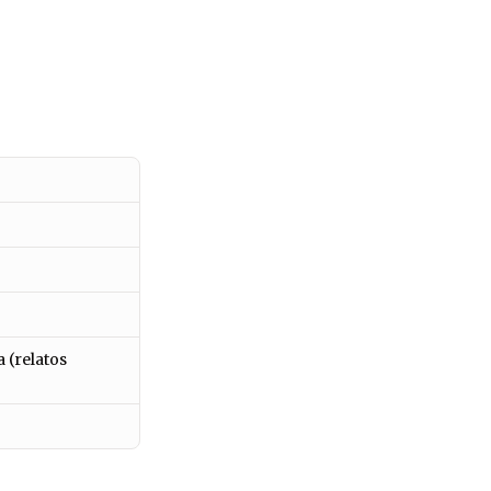
a (relatos