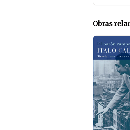
Obras rela