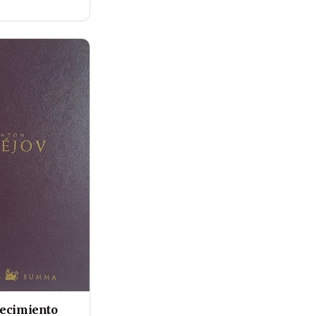
ecimiento