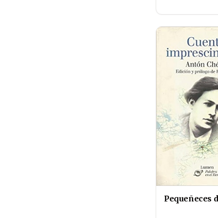
Pequeñeces de