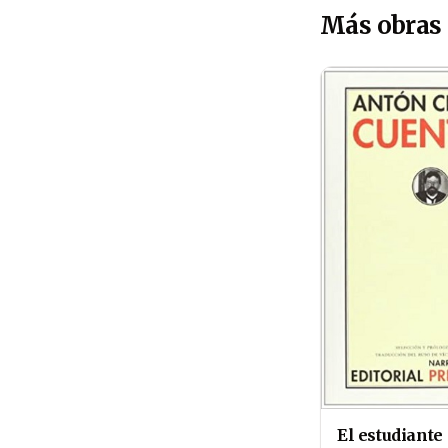
Más obras
El estudiante