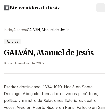
Bienvenidos a la fiesta
Inicio
/
Autores
/
GALVÁN, Manuel de Jesús
Autores
GALVÁN, Manuel de Jesús
10 de diciembre de 2009
Escritor dominicano. 1834-1910. Nació en Santo
Domingo. Abogado, fundador de varios periódicos,
político y ministro de Relaciones Exteriores cuatro
veces. Vivió en Puerto Rico y en París. Falleció en San