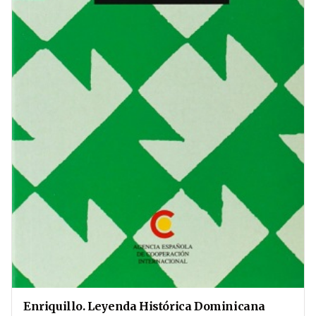
Enriquillo. Leyenda Histórica Dominicana