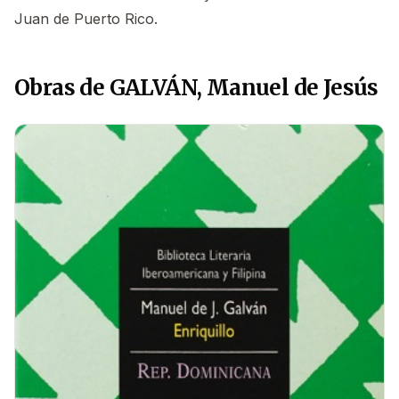
Juan de Puerto Rico.
Obras de GALVÁN, Manuel de Jesús