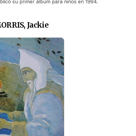
ublicó su primer álbum para niños en 1994.
ORRIS, Jackie