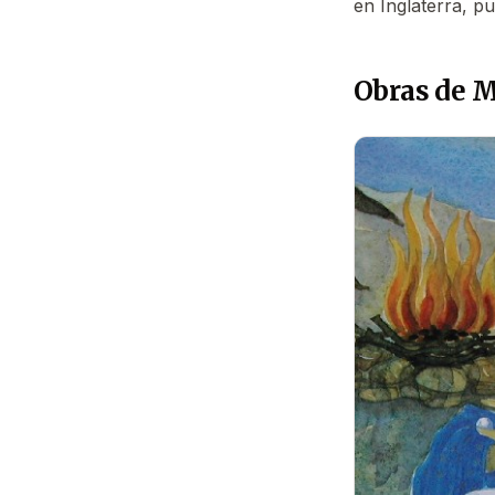
en Inglaterra, p
Obras de M