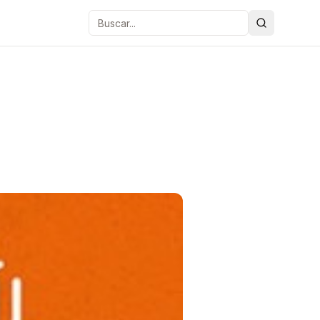
Buscar