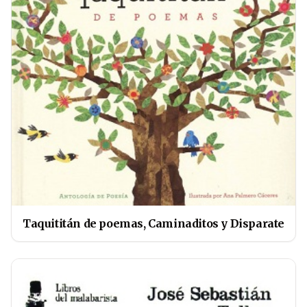
Taquititán de poemas, Caminaditos y Disparate