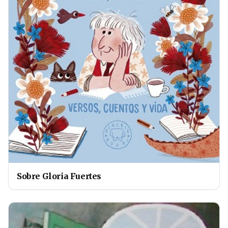
Sobre Gloria Fuertes