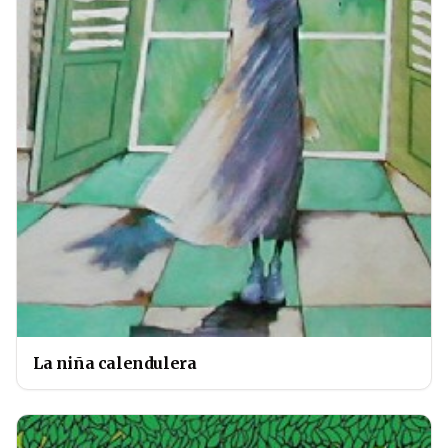
La niña calendulera