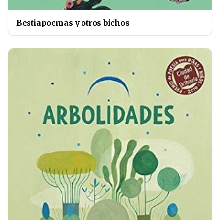
Bestiapoemas y otros bichos