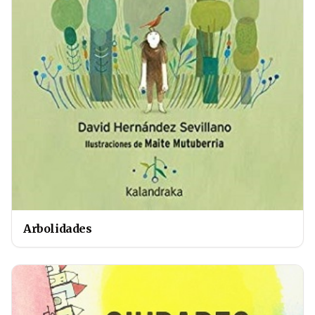
Arbolidades