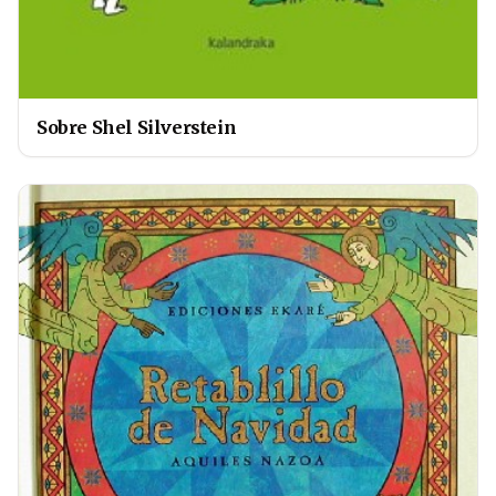
Sobre Shel Silverstein