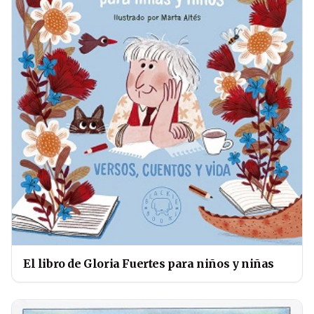
El libro de Gloria Fuertes para niños y niñas