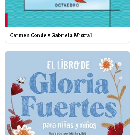
Carmen Conde y Gabriela Mistral