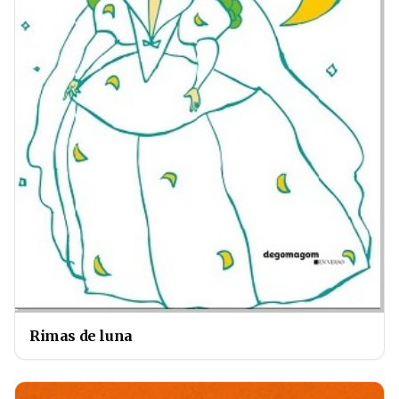
Rimas de luna