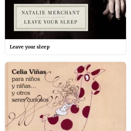
Leave your sleep