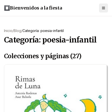
Bienvenidos a la fiesta
Inicio
/
Blog
/
Categoría: poesia-infantil
Categoría: poesia-infantil
Colecciones y páginas (27)