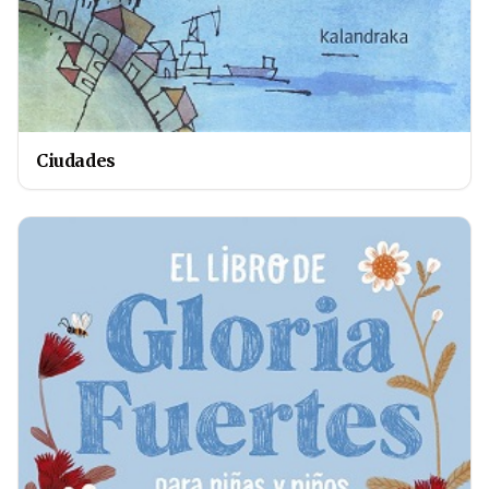
Ciudades