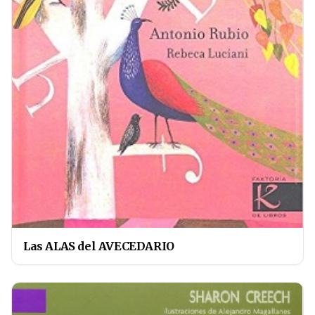
Las ALAS del AVECEDARIO