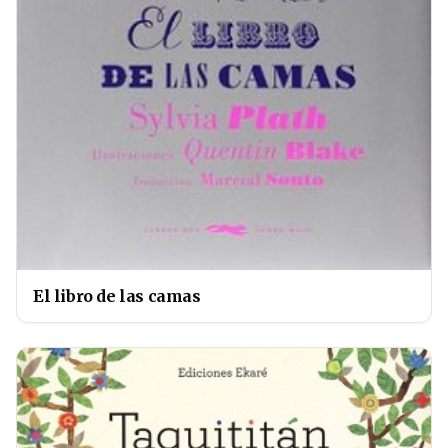
El libro de las camas