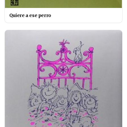
Quiere a ese perro