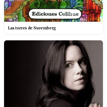
Las torres de Nuremberg