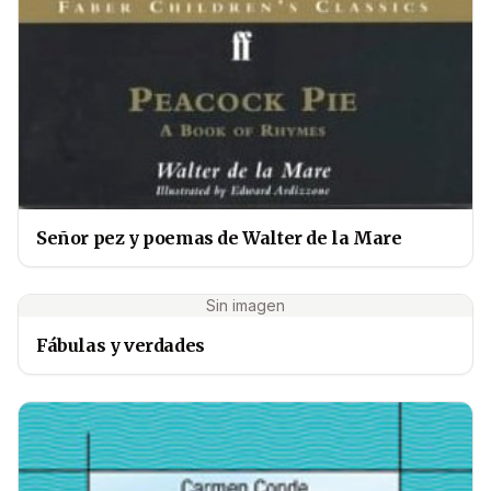
Señor pez y poemas de Walter de la Mare
Sin imagen
Fábulas y verdades