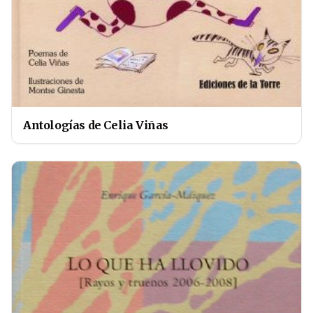
Antologías de Celia Viñas