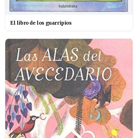
El libro de los guarripios