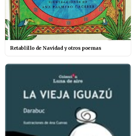
Retablillo de Navidad y otros poemas