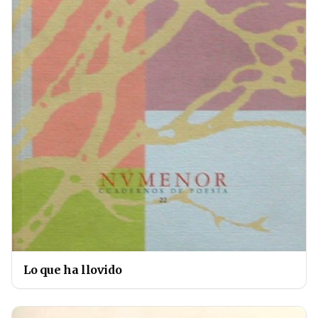
Lo que ha llovido