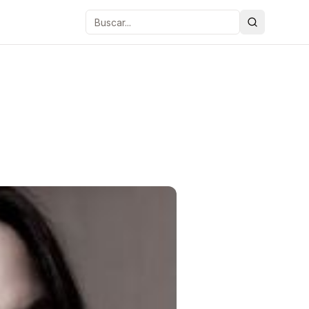
Buscar