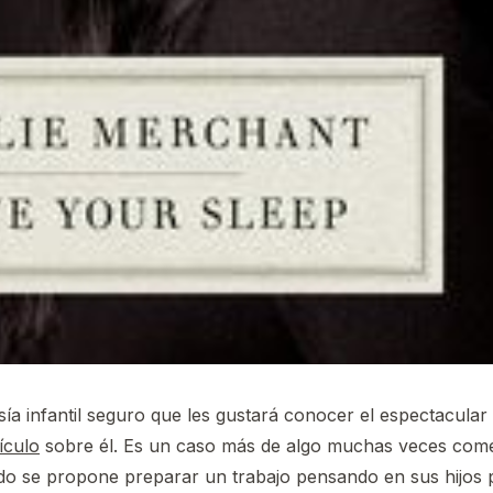
sía infantil seguro que les gustará conocer el espectacular
ículo
sobre él. Es un caso más de algo muchas veces come
ndo se propone preparar un trabajo pensando en sus hijo