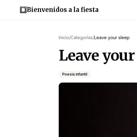
Bienvenidos a la fiesta
Inicio
/
Categorías
/
Leave your sleep
Leave your
Poesía infantil