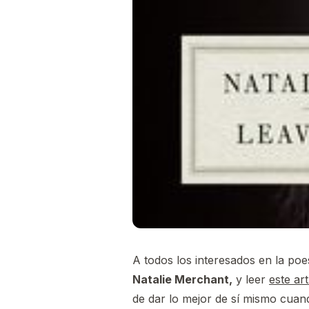
A todos los interesados en la poe
Natalie Merchant,
y leer
este art
de dar lo mejor de sí mismo cua