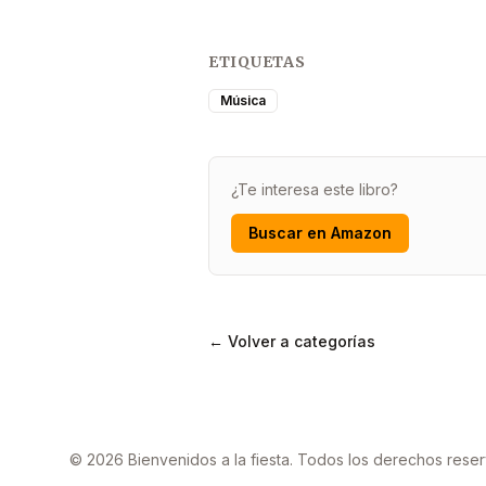
ETIQUETAS
Música
¿Te interesa este libro?
Buscar en Amazon
← Volver a categorías
© 2026 Bienvenidos a la fiesta. Todos los derechos rese