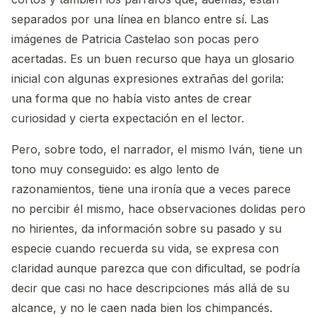
separados por una línea en blanco entre sí. Las
imágenes de Patricia Castelao son pocas pero
acertadas. Es un buen recurso que haya un glosario
inicial con algunas expresiones extrañas del gorila:
una forma que no había visto antes de crear
curiosidad y cierta expectación en el lector.
Pero, sobre todo, el narrador, el mismo Iván, tiene un
tono muy conseguido: es algo lento de
razonamientos, tiene una ironía que a veces parece
no percibir él mismo, hace observaciones dolidas pero
no hirientes, da información sobre su pasado y su
especie cuando recuerda su vida, se expresa con
claridad aunque parezca que con dificultad, se podría
decir que casi no hace descripciones más allá de su
alcance, y no le caen nada bien los chimpancés.