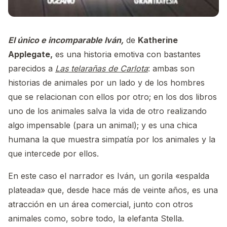
El único e incomparable Iván,
de
Katherine
Applegate,
es una historia emotiva con bastantes
parecidos a
Las telarañas de Carlota
: ambas son
historias de animales por un lado y de los hombres
que se relacionan con ellos por otro; en los dos libros
uno de los animales salva la vida de otro realizando
algo impensable (para un animal); y es una chica
humana la que muestra simpatía por los animales y la
que intercede por ellos.
En este caso el narrador es Iván, un gorila «espalda
plateada» que, desde hace más de veinte años, es una
atracción en un área comercial, junto con otros
animales como, sobre todo, la elefanta Stella.