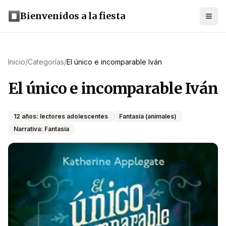
Bienvenidos a la fiesta
Inicio
/
Categorías
/
El único e incomparable Iván
El único e incomparable Iván
12 años: lectores adolescentes
Fantasía (animales)
Narrativa: Fantasía