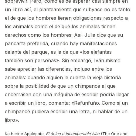
sobrevivir. Pero, como es de esperar casi siempre en
un libro así, el planteamiento que subyace no es tanto
el de que los hombres tienen obligaciones respecto a
los animales como el de que los animales tienen
derechos como los hombres. Así, Julia dice que su
pancarta preferida, cuando hay manifestaciones
delante del parque, es la de que «los elefantes
también son personas». Sin embargo, Iván mismo
sabe apreciar las diferencias, incluso entre los
animales: cuando alguien le cuenta la vieja historia
sobre la posibilidad de que un chimpancé al que
encerrasen con una máquina de escribir podría llegar
a escribir un libro, comenta: «Refunfuño. Como si un
chimpancé pudiera escribir una letra, ni hablar de un
libro».
Katherine Applegate.
El único e incomparable Iván
(The One and