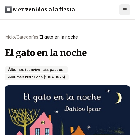
Bienvenidos a la fiesta
Inicio
/
Categorías
/
El gato en la noche
El gato en la noche
Álbumes (convivencia: paseos)
Álbumes históricos (1964-1975)