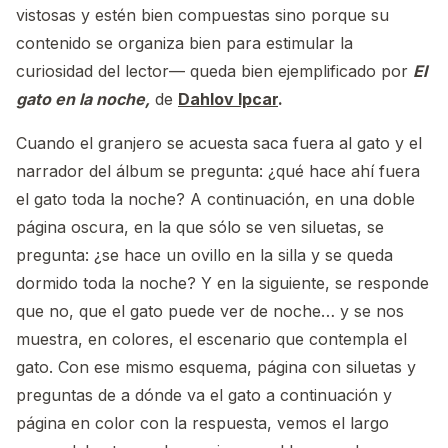
vistosas y estén bien compuestas sino porque su
contenido se organiza bien para estimular la
curiosidad del lector— queda bien ejemplificado por
El
gato en la noche,
de
Dahlov Ipcar
.
Cuando el granjero se acuesta saca fuera al gato y el
narrador del álbum se pregunta: ¿qué hace ahí fuera
el gato toda la noche? A continuación, en una doble
página oscura, en la que sólo se ven siluetas, se
pregunta: ¿se hace un ovillo en la silla y se queda
dormido toda la noche? Y en la siguiente, se responde
que no, que el gato puede ver de noche… y se nos
muestra, en colores, el escenario que contempla el
gato. Con ese mismo esquema, página con siluetas y
preguntas de a dónde va el gato a continuación y
página en color con la respuesta, vemos el largo