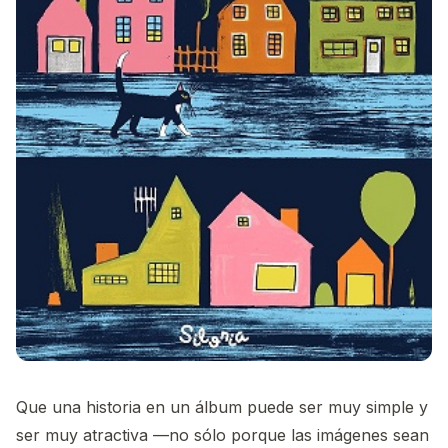
Que una historia en un álbum puede ser muy simple y
ser muy atractiva —no sólo porque las imágenes sean