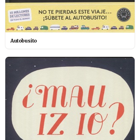
Autobusito