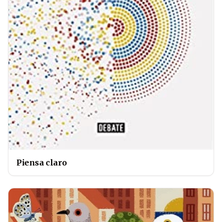
Piensa claro