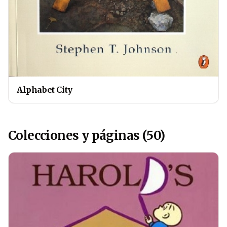
Alphabet City
Colecciones y páginas (50)