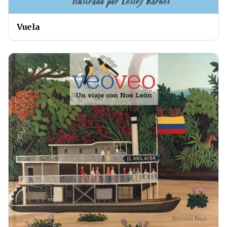
Vuela