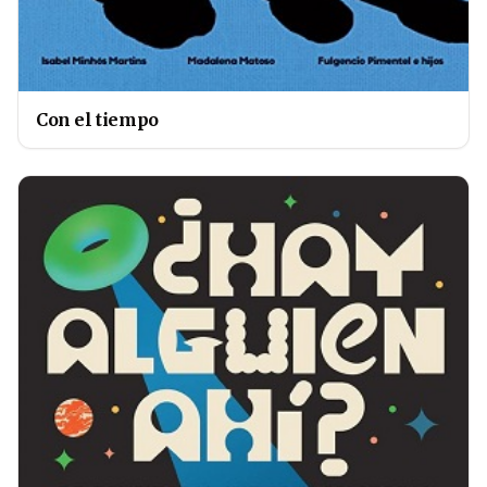
Con el tiempo