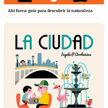
Ahí fuera: guía para descubrir la naturaleza