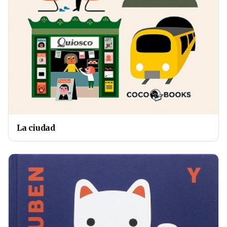
La ciudad