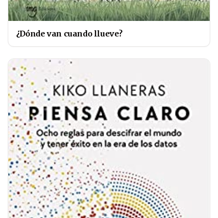
¿Dónde van cuando llueve?