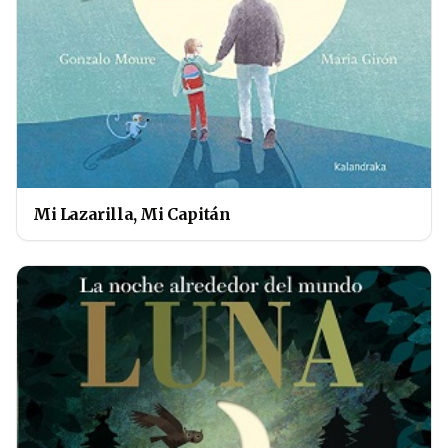
Mi Lazarilla, Mi Capitán