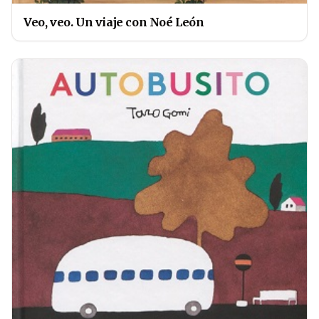
Veo, veo. Un viaje con Noé León