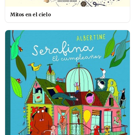
Mitos en el cielo