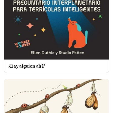
¿Hay alguien ahí?