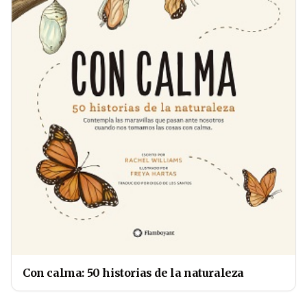
Con calma: 50 historias de la naturaleza