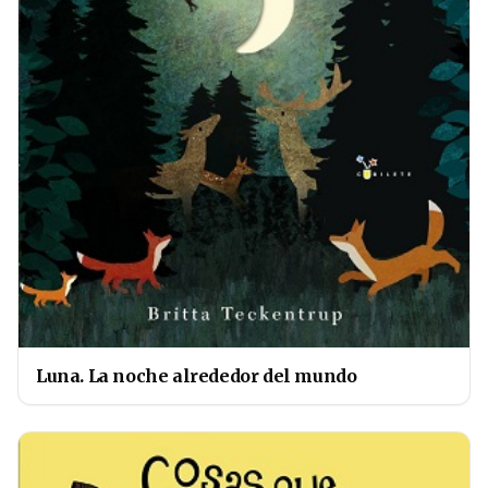
Luna. La noche alrededor del mundo