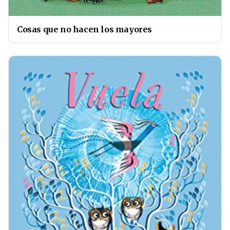
Cosas que no hacen los mayores