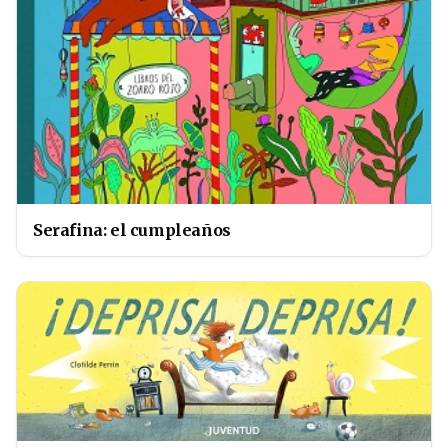
Serafina: el cumpleaños