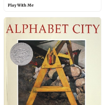
Play With Me