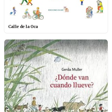
Calle de la Oca