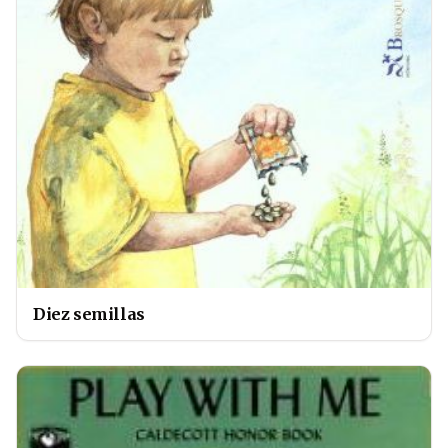
Diez semillas