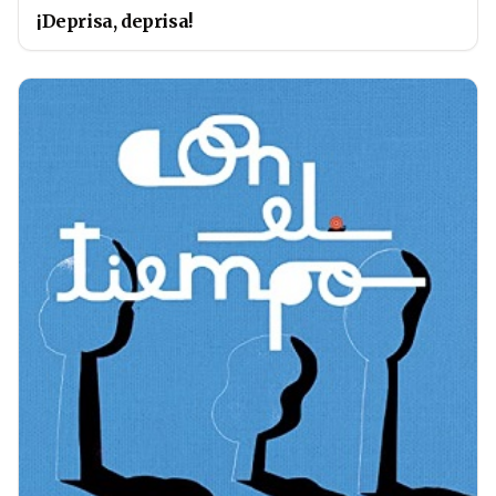
¡Deprisa, deprisa!