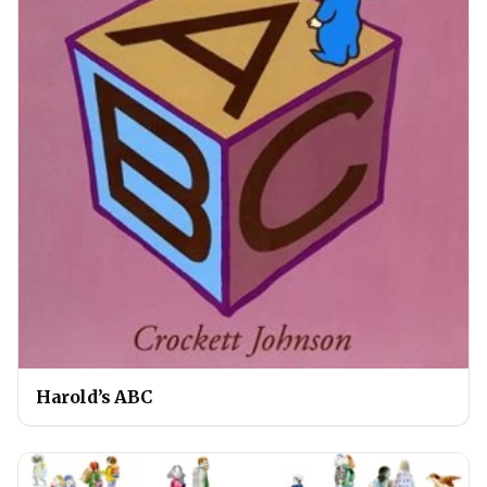
Harold’s ABC