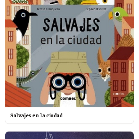
Salvajes en la ciudad