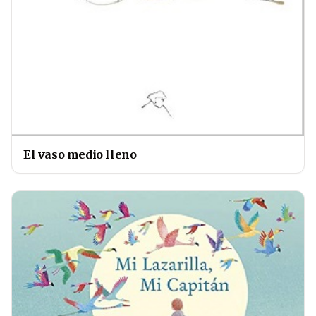
El vaso medio lleno