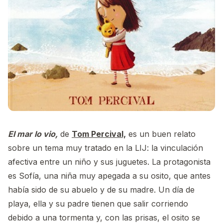
El mar lo vio,
de
Tom Percival,
es un buen relato
sobre un tema muy tratado en la LIJ: la vinculación
afectiva entre un niño y sus juguetes. La protagonista
es Sofía, una niña muy apegada a su osito, que antes
había sido de su abuelo y de su madre. Un día de
playa, ella y su padre tienen que salir corriendo
debido a una tormenta y, con las prisas, el osito se