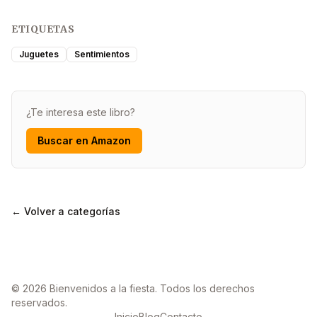
ETIQUETAS
Juguetes
Sentimientos
¿Te interesa este libro?
Buscar en Amazon
← Volver a categorías
© 2026 Bienvenidos a la fiesta. Todos los derechos
reservados.
Inicio
Blog
Contacto