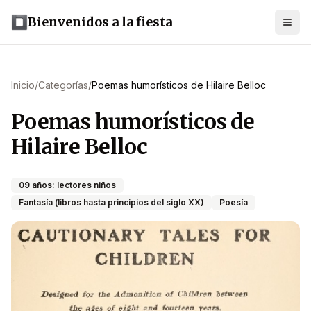
Bienvenidos a la fiesta
Inicio
/
Categorías
/
Poemas humorísticos de Hilaire Belloc
Poemas humorísticos de
Hilaire Belloc
09 años: lectores niños
Fantasía (libros hasta principios del siglo XX)
Poesía