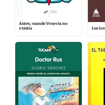
Antes, cuando Venecia no
existía
Los tre