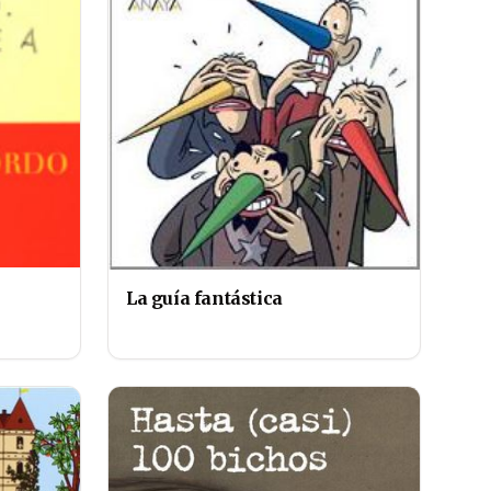
La guía fantástica