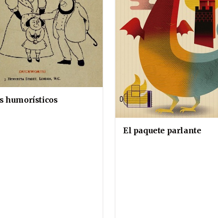
 humorísticos
El paquete parlante