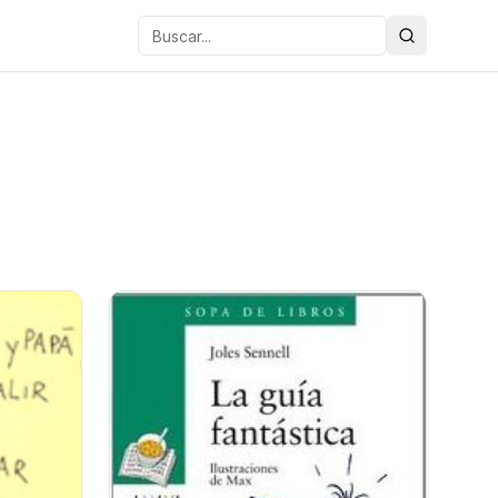
Buscar