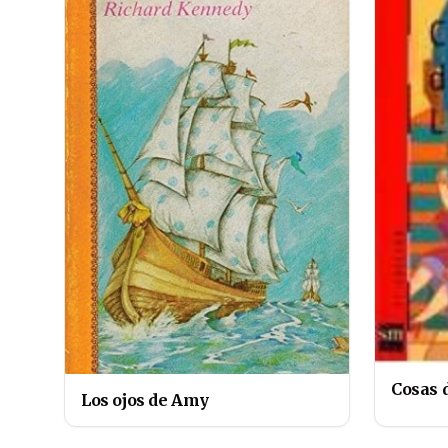
Cosas 
Los ojos de Amy