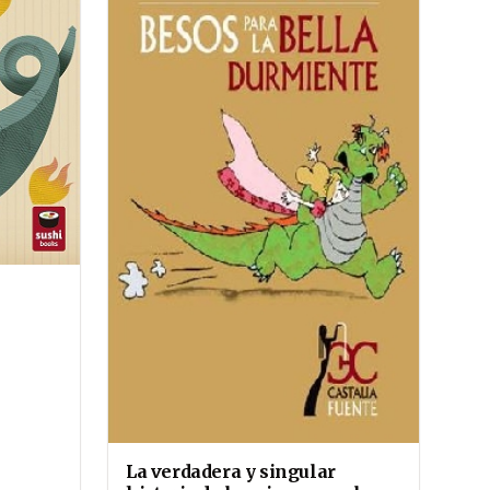
La verdadera y singular