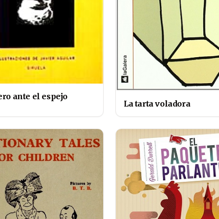
ero ante el espejo
La tarta voladora