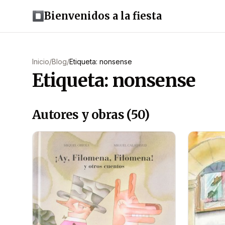
Bienvenidos a la fiesta
Inicio
/
Blog
/
Etiqueta: nonsense
Etiqueta: nonsense
Autores y obras (50)