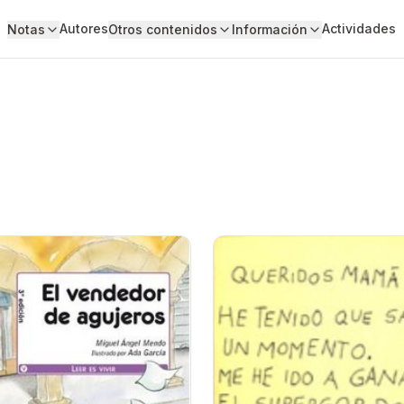
Autores
Actividades
Notas
Otros contenidos
Información