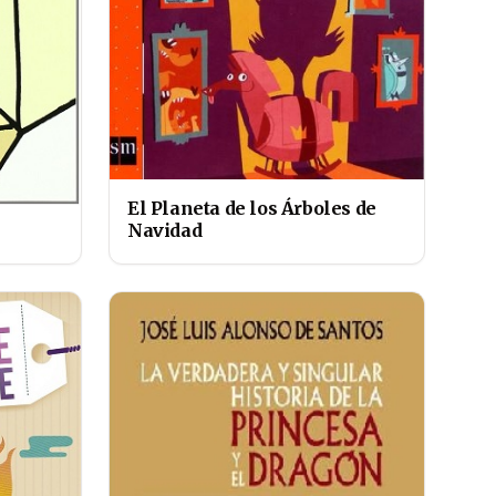
El Planeta de los Árboles de
Navidad