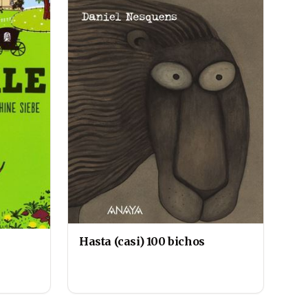
Hasta (casi) 100 bichos