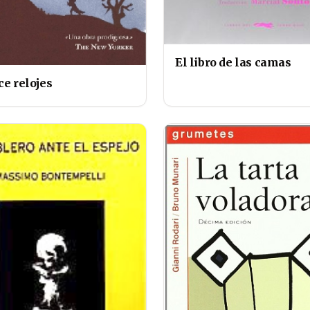
El libro de las camas
ce relojes