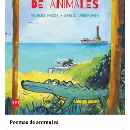
Poemas de animales