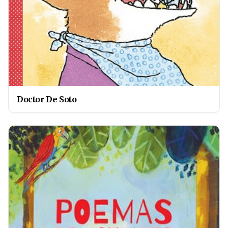
Doctor De Soto