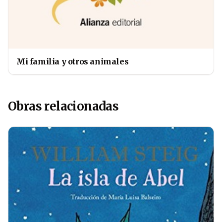
Mi familia y otros animales
Obras relacionadas