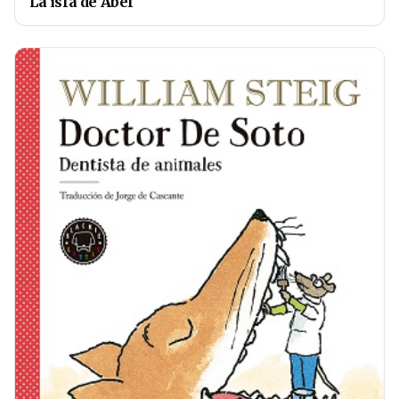
La isla de Abel