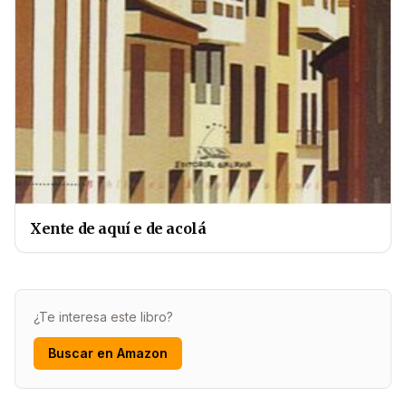
Xente de aquí e de acolá
¿Te interesa este libro?
Buscar en Amazon