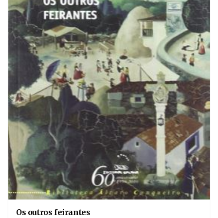
Os outros feirantes