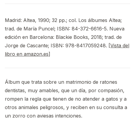
Madrid: Altea, 1990; 32 pp.; col. Los álbumes Altea;
trad. de María Puncel; ISBN: 84-372-6616-5. Nueva
edición en Barcelona: Blackie Books, 2018; trad. de
Jorge de Cascante; ISBN: 978-8417059248. [
Vista del
libro en amazon.es
]
Álbum que trata sobre un matrimonio de ratones
dentistas, muy amables, que un día, por compasión,
rompen la regla que tienen de no atender a gatos y a
otros animales peligrosos, y reciben en su consulta a
un zorro con aviesas intenciones.