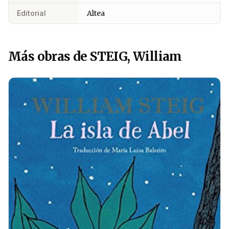
Editorial
Altea
Más obras de STEIG, William