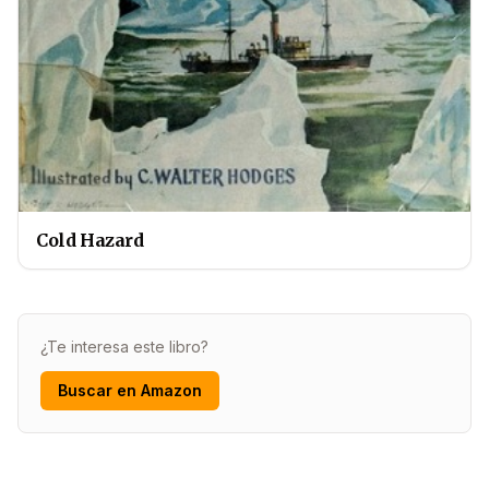
Cold Hazard
¿Te interesa este libro?
Buscar en Amazon