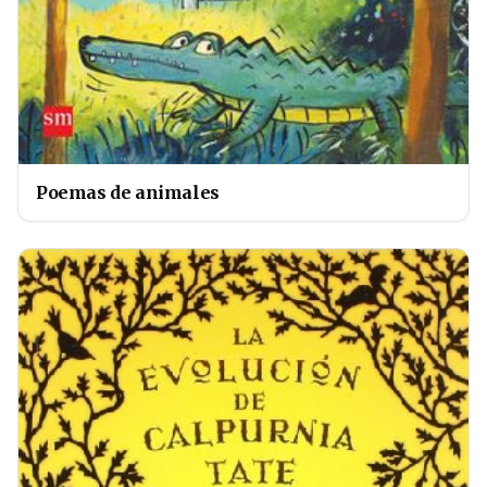
Poemas de animales