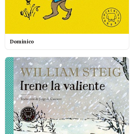
Dominico