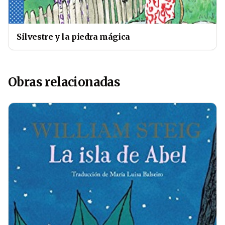
Silvestre y la piedra mágica
Obras relacionadas