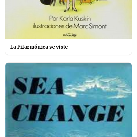
La Filarmónica se viste