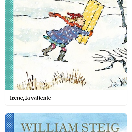
Irene, la valiente