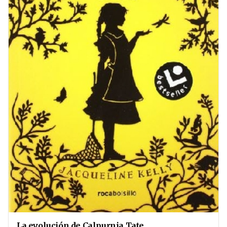
La evolución de Calpurnia Tate