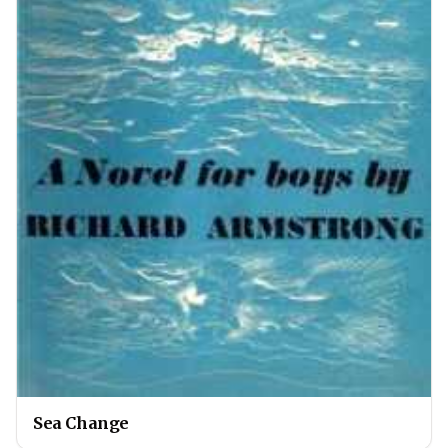
Sea Change