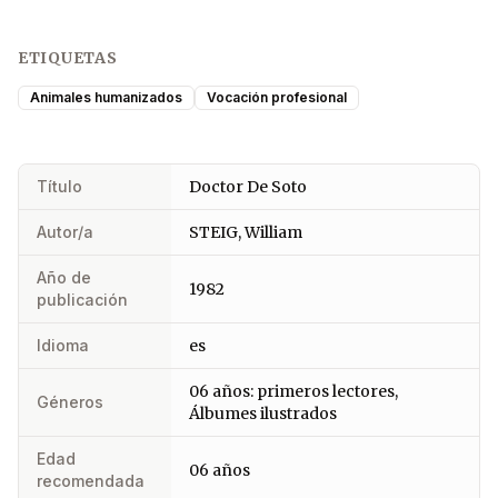
ETIQUETAS
Animales humanizados
Vocación profesional
Título
Doctor De Soto
Autor/a
STEIG, William
Año de
1982
publicación
Idioma
es
06 años: primeros lectores,
Géneros
Álbumes ilustrados
Edad
06 años
recomendada