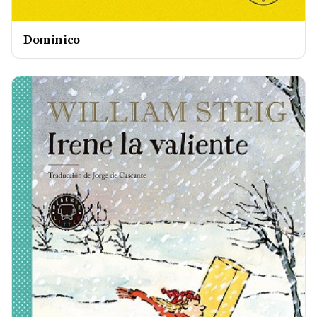
Dominico