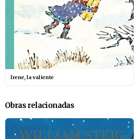
Irene, la valiente
Obras relacionadas