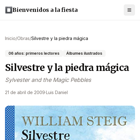
Bienvenidos a la fiesta
Inicio
/
Obras
/
Silvestre y la piedra mágica
06 años: primeros lectores
Álbumes ilustrados
Silvestre y la piedra mágica
Sylvester and the Magic Pebbles
21 de abril de 2009
·
Luis Daniel