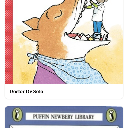
Doctor De Soto