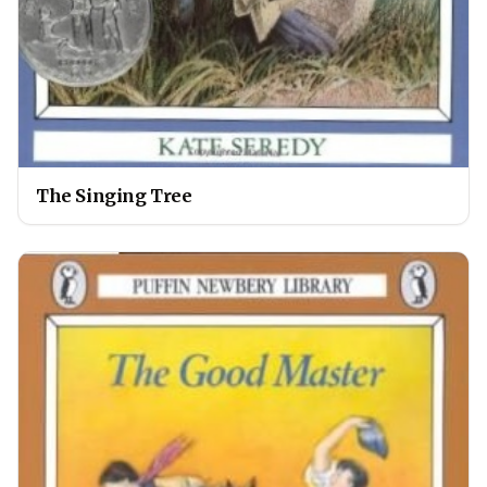
The Singing Tree