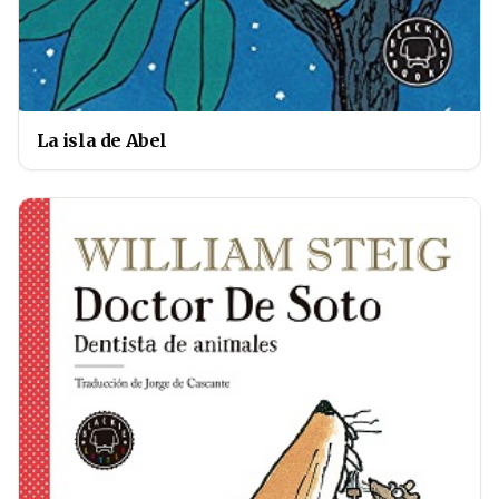
La isla de Abel