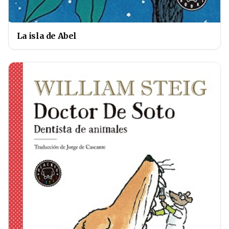
La isla de Abel