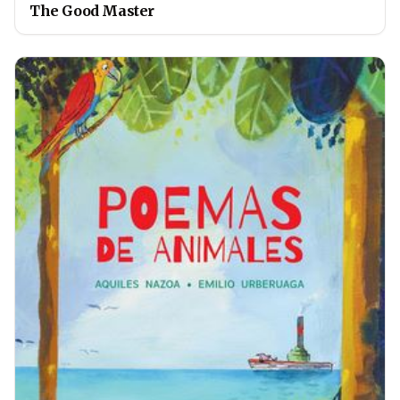
The Good Master