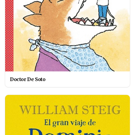
Doctor De Soto