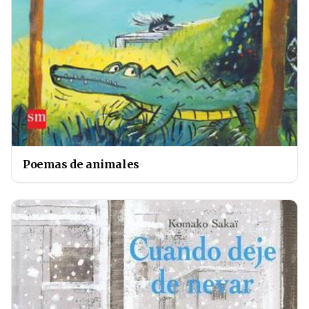
Poemas de animales