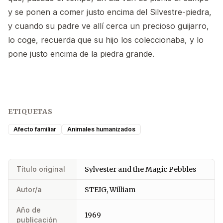
y se ponen a comer justo encima del Silvestre-piedra,
y cuando su padre ve allí cerca un precioso guijarro,
lo coge, recuerda que su hijo los coleccionaba, y lo
pone justo encima de la piedra grande.
ETIQUETAS
Afecto familiar
Animales humanizados
Título original
Sylvester and the Magic Pebbles
Autor/a
STEIG, William
Año de
1969
publicación