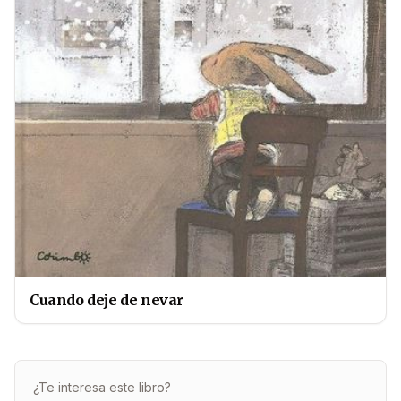
Cuando deje de nevar
¿Te interesa este libro?