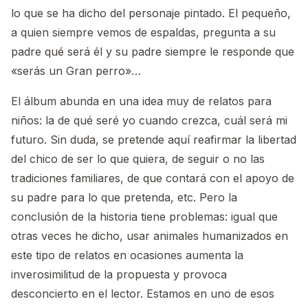
lo que se ha dicho del personaje pintado. El pequeño,
a quien siempre vemos de espaldas, pregunta a su
padre qué será él y su padre siempre le responde que
«serás un Gran perro»…
El álbum abunda en una idea muy de relatos para
niños: la de qué seré yo cuando crezca, cuál será mi
futuro. Sin duda, se pretende aquí reafirmar la libertad
del chico de ser lo que quiera, de seguir o no las
tradiciones familiares, de que contará con el apoyo de
su padre para lo que pretenda, etc. Pero la
conclusión de la historia tiene problemas: igual que
otras veces he dicho, usar animales humanizados en
este tipo de relatos en ocasiones aumenta la
inverosimilitud de la propuesta y provoca
desconcierto en el lector. Estamos en uno de esos