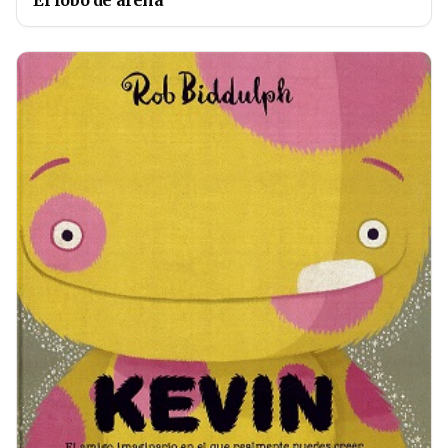
El lobo de arena