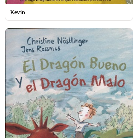
Kevin