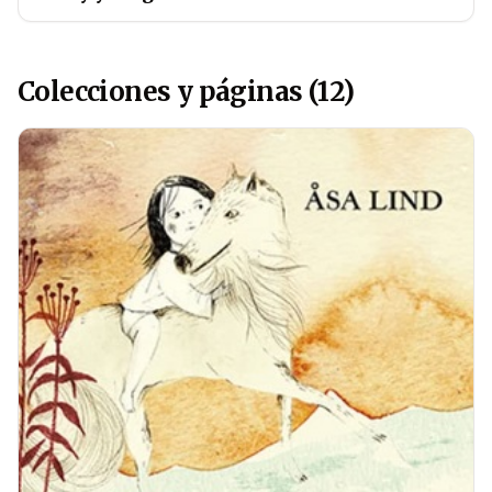
Colecciones y páginas (12)