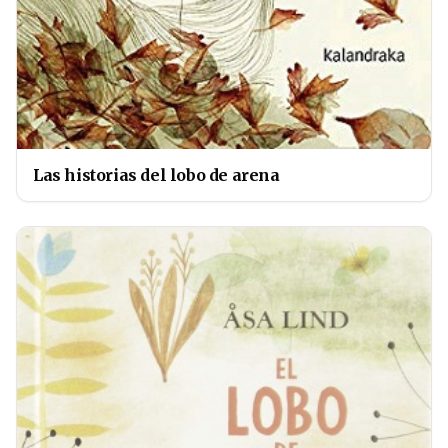
Las historias del lobo de arena