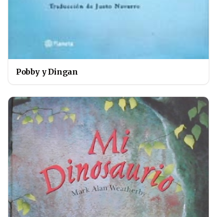
Pobby y Dingan