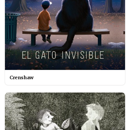
Crenshaw