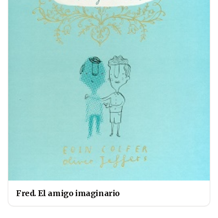
Fred. El amigo imaginario