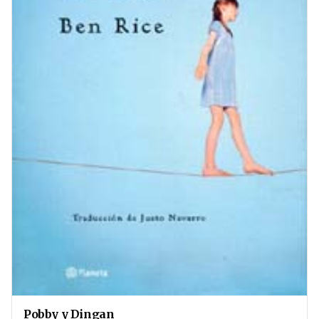
Pobby y Dingan