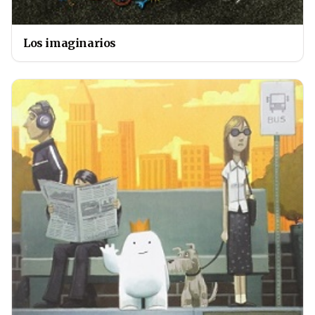
Los imaginarios