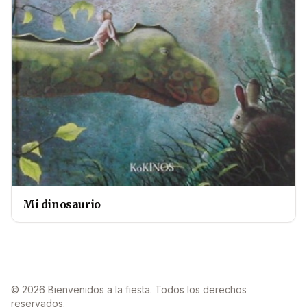
Mi dinosaurio
© 2026 Bienvenidos a la fiesta. Todos los derechos
reservados.