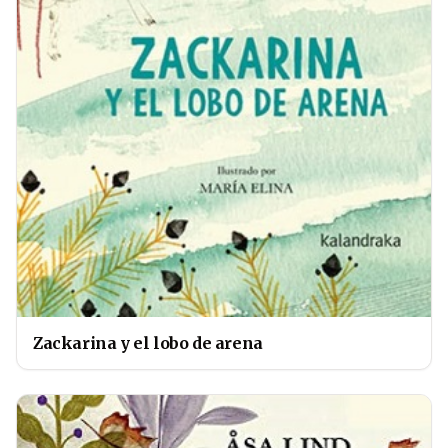
Zackarina y el lobo de arena