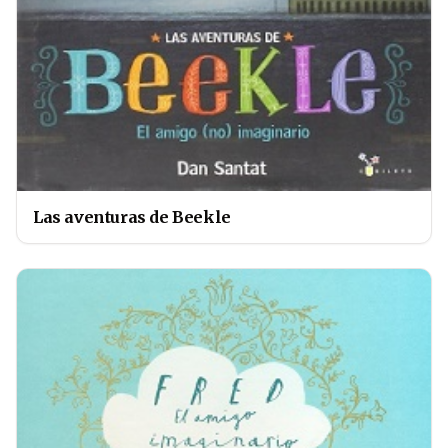
Las aventuras de Beekle