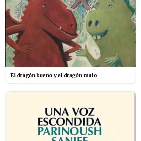
El dragón bueno y el dragón malo