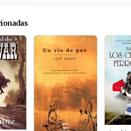
cionadas