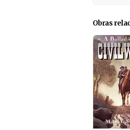
Obras rela