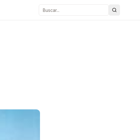
Buscar