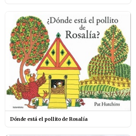
Dónde está el pollito de Rosalía