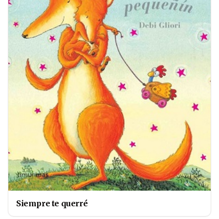
Siempre te querré