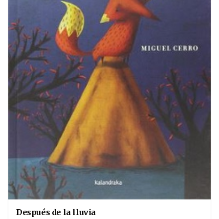
Después de la lluvia