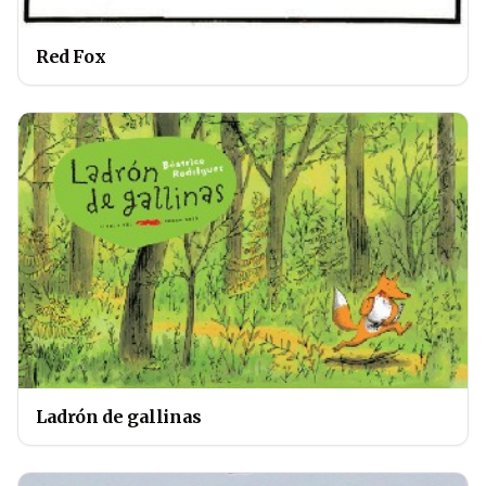
Red Fox
Ladrón de gallinas