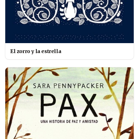
El zorro y la estrella