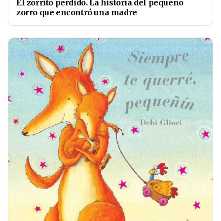
El zorrito perdido. La historia del pequeño
zorro que encontró una madre