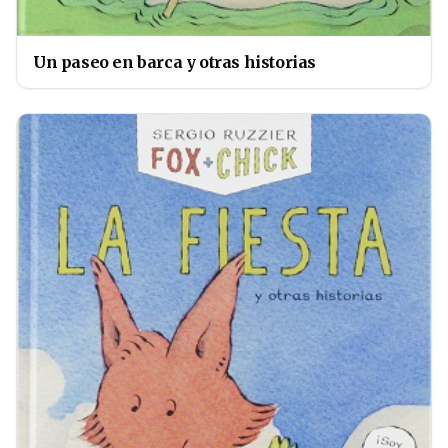
Un paseo en barca y otras historias