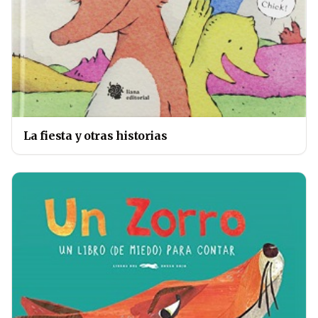
La fiesta y otras historias