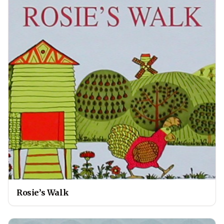
Rosie’s Walk