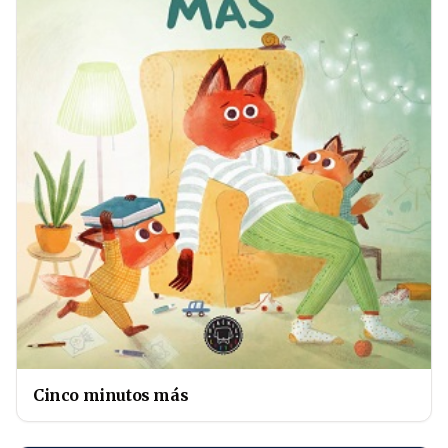
Cinco minutos más