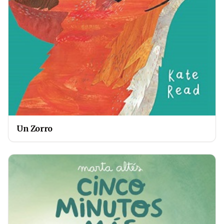
Un Zorro