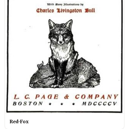
Red-Fox