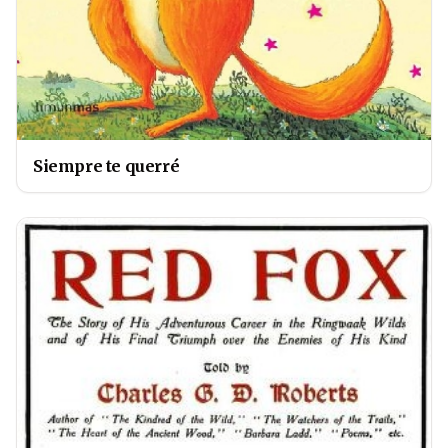
Siempre te querré