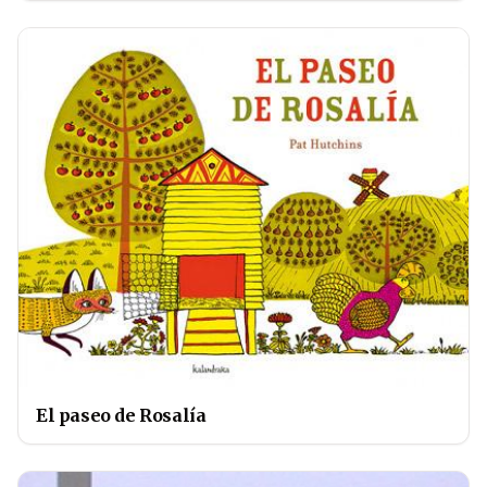
El paseo de Rosalía