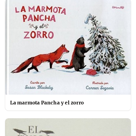
La marmota Pancha y el zorro