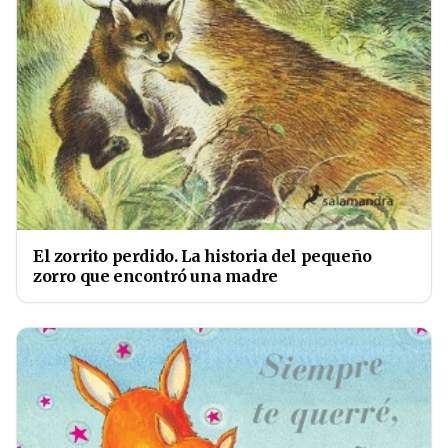
El zorrito perdido. La historia del pequeño
zorro que encontró una madre