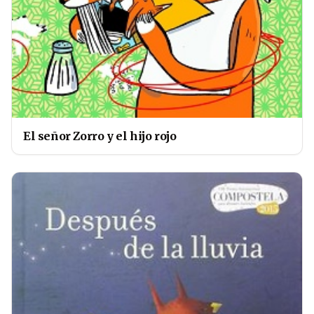
El señor Zorro y el hijo rojo