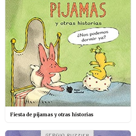
Fiesta de pijamas y otras historias