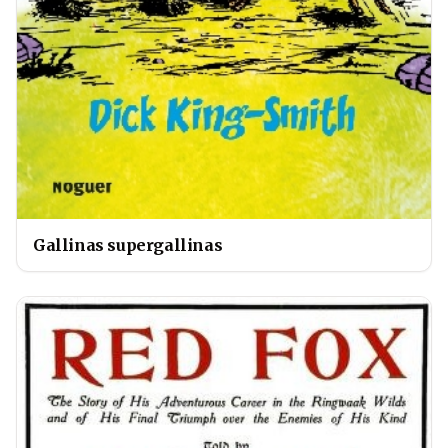
Gallinas supergallinas