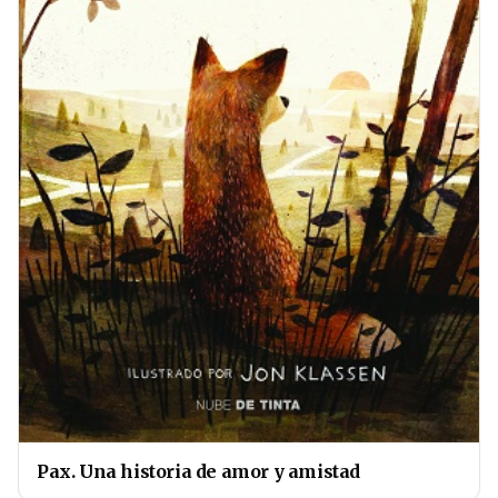
Pax. Una historia de amor y amistad