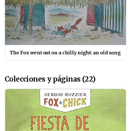
The Fox went out on a chilly night: an old song
Colecciones y páginas (22)