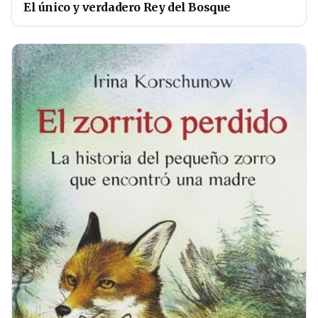
El único y verdadero Rey del Bosque