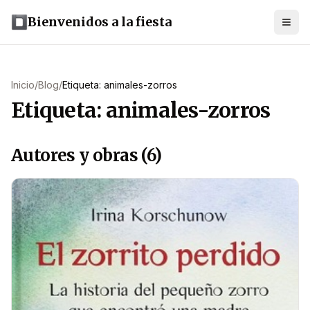
Bienvenidos a la fiesta
Inicio
/
Blog
/
Etiqueta: animales-zorros
Etiqueta: animales-zorros
Autores y obras (6)