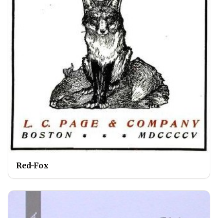
Red-Fox