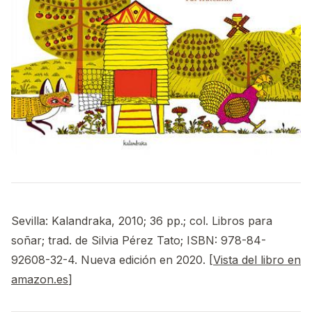
Sevilla: Kalandraka, 2010; 36 pp.; col. Libros para
soñar; trad. de Silvia Pérez Tato; ISBN: 978-84-
92608-32-4. Nueva edición en 2020. [
Vista del libro en
amazon.es
]