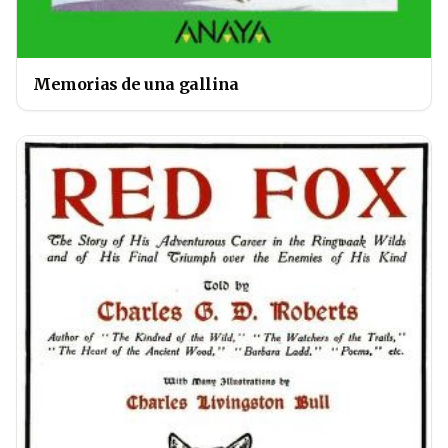
Memorias de una gallina