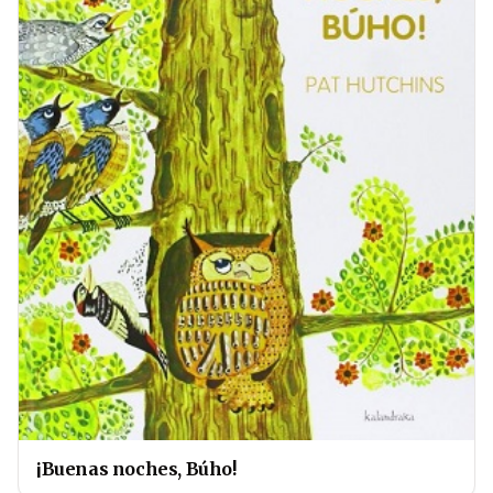
¡Buenas noches, Búho!