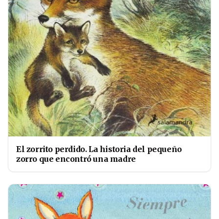
El zorrito perdido. La historia del pequeño
zorro que encontró una madre