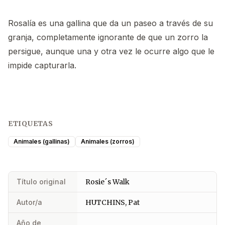
Rosalía es una gallina que da un paseo a través de su
granja, completamente ignorante de que un zorro la
persigue, aunque una y otra vez le ocurre algo que le
impide capturarla.
ETIQUETAS
Animales (gallinas)
Animales (zorros)
Título original
Rosie´s Walk
Autor/a
HUTCHINS, Pat
Año de