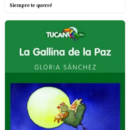
Siempre te querré