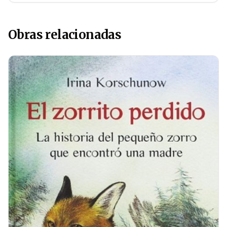
Obras relacionadas