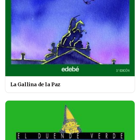
La Gallina de la Paz