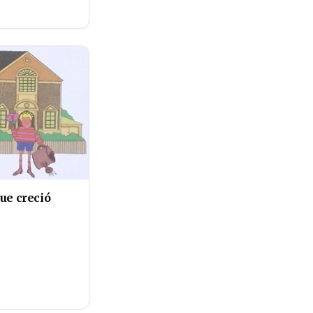
ue creció