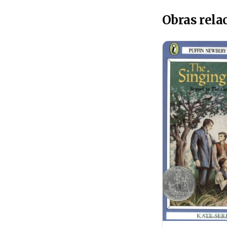
Obras rela