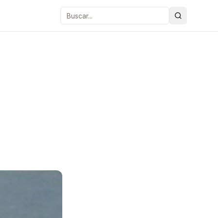
Buscar