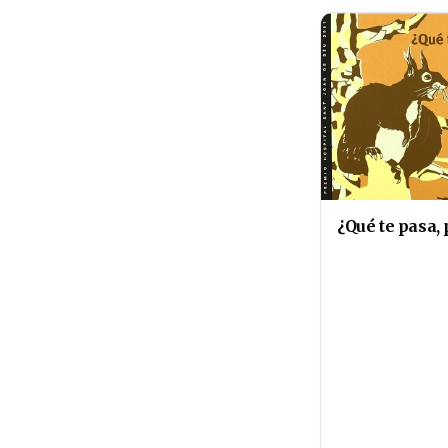
¿Qué te pasa, 