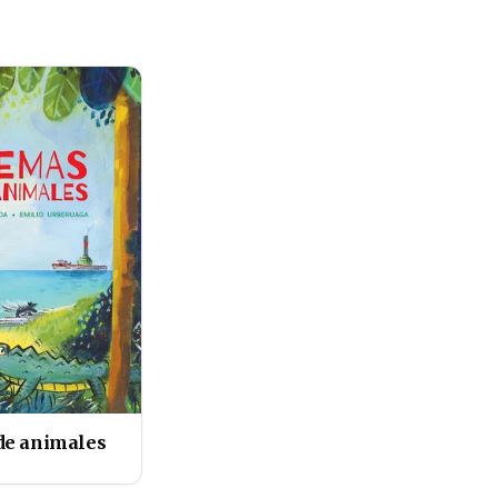
de animales