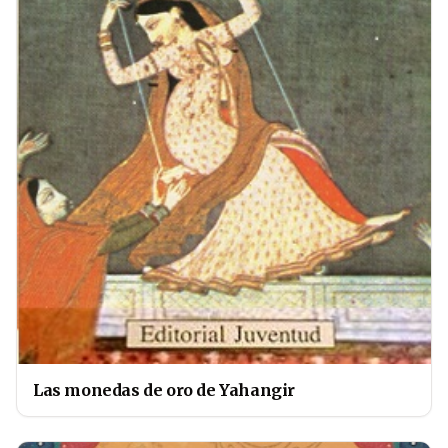
Las monedas de oro de Yahangir