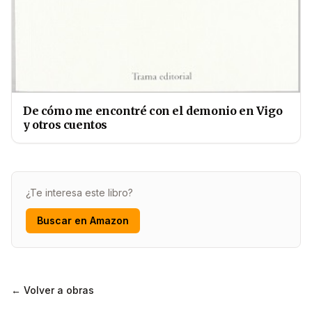
De cómo me encontré con el demonio en Vigo
y otros cuentos
¿Te interesa este libro?
Buscar en Amazon
← Volver a obras