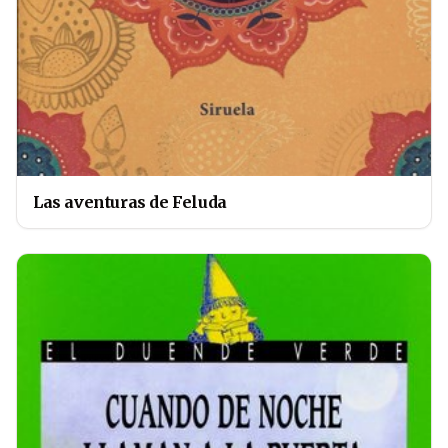
Las aventuras de Feluda