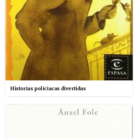
Historias policiacas divertidas