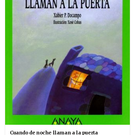
Cuando de noche llaman a la puerta