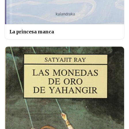
La princesa manca