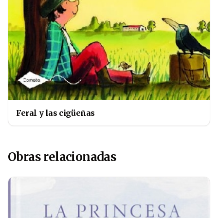
Feral y las cigüeñas
Obras relacionadas