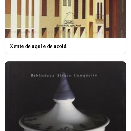
Xente de aquí e de acolá