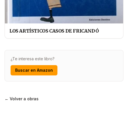
LOS ARTÍSTICOS CASOS DE FRICANDÓ
¿Te interesa este libro?
Buscar en Amazon
← Volver a obras