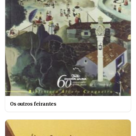
Os outros feirantes