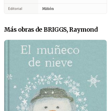
Editorial
Miñón
Más obras de BRIGGS, Raymond