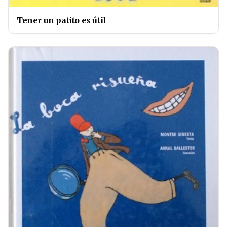
Tener un patito es útil