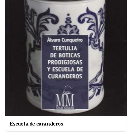
Escuela de curanderos