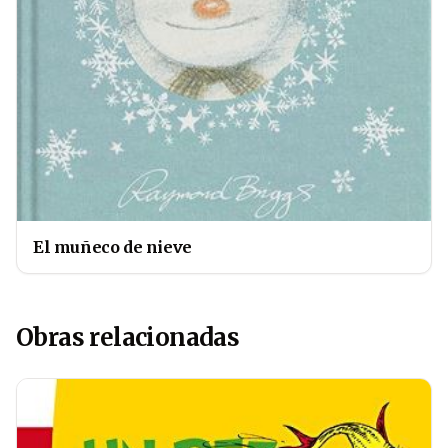
El muñeco de nieve
Obras relacionadas