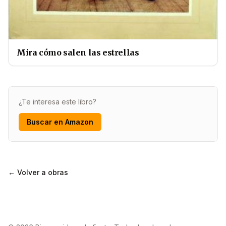
Mira cómo salen las estrellas
¿Te interesa este libro?
Buscar en Amazon
← Volver a obras