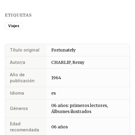
ETIQUETAS
Viajes
Título original
Fortunately
Autor/a
CHARLIP, Remy
Año de
1964
publicación
Idioma
es
06 años: primeros lectores,
Géneros
Álbumes ilustrados
Edad
06 años
recomendada