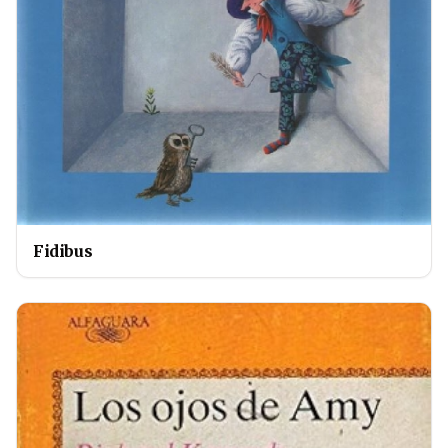
Fidibus