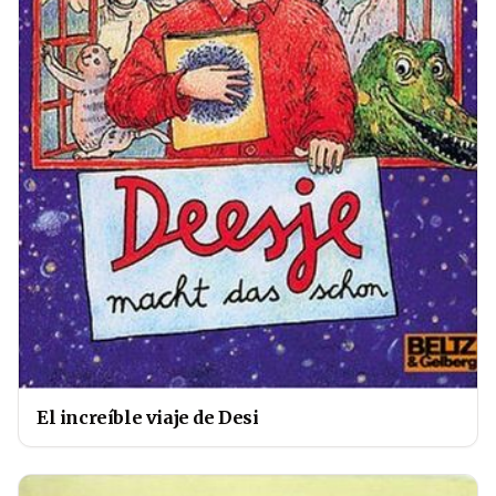
El increíble viaje de Desi