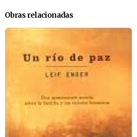
Obras relacionadas