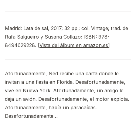
Madrid: Lata de sal, 2017; 32 pp.; col. Vintage; trad. de
Rafa Salgueiro y Susana Collazo; ISBN: 978-
8494629228. [
Vista del álbum en amazon.es
]
Afortunadamente, Ned recibe una carta donde le
invitan a una fiesta en Florida. Desafortunadamente,
vive en Nueva York. Afortunadamente, un amigo le
deja un avión. Desafortunadamente, el motor explota.
Afortunadamente, había un paracaídas.
Desafortunadamente…