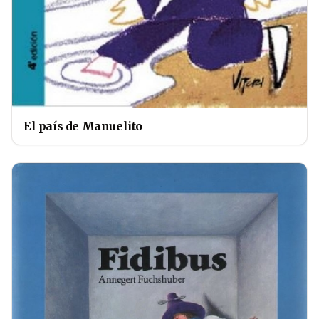
El país de Manuelito