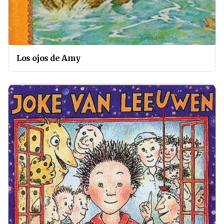
Los ojos de Amy