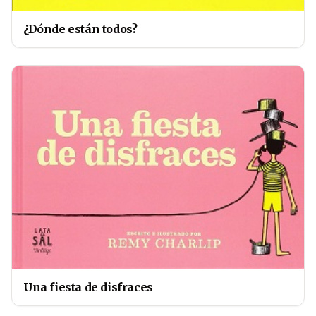
¿Dónde están todos?
Una fiesta de disfraces