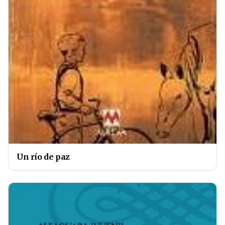
Un río de paz