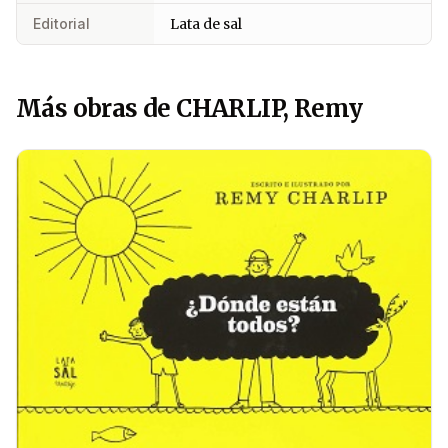
Editorial
Lata de sal
Más obras de CHARLIP, Remy