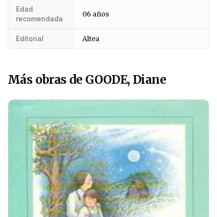
Edad
06 años
recomendada
Editorial
Altea
Más obras de GOODE, Diane