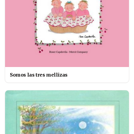
Somos las tres mellizas