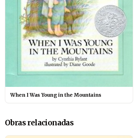
When I Was Young in the Mountains
Obras relacionadas