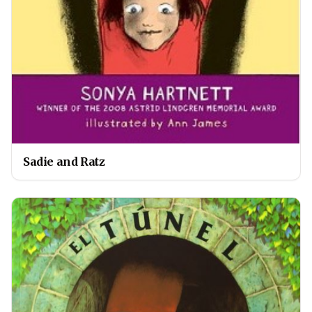
Sadie and Ratz