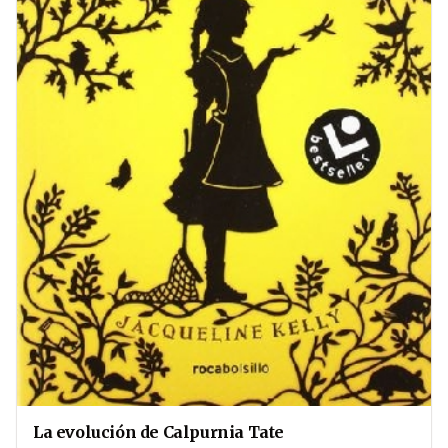
La evolución de Calpurnia Tate