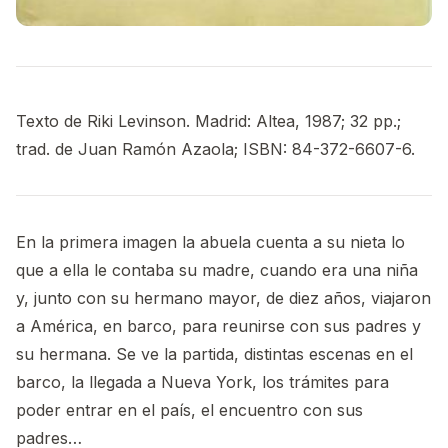
Texto de Riki Levinson. Madrid: Altea, 1987; 32 pp.;
trad. de Juan Ramón Azaola; ISBN: 84-372-6607-6.
En la primera imagen la abuela cuenta a su nieta lo
que a ella le contaba su madre, cuando era una niña
y, junto con su hermano mayor, de diez años, viajaron
a América, en barco, para reunirse con sus padres y
su hermana. Se ve la partida, distintas escenas en el
barco, la llegada a Nueva York, los trámites para
poder entrar en el país, el encuentro con sus
padres…