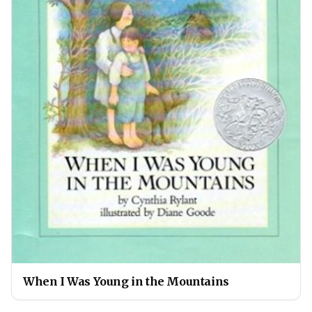
When I Was Young in the Mountains