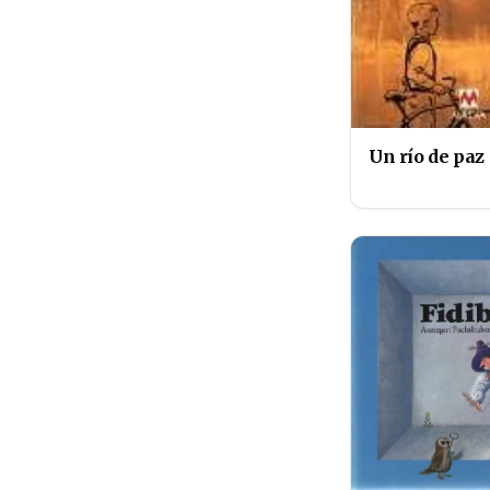
Un río de paz