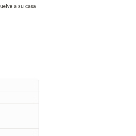
vuelve a su casa