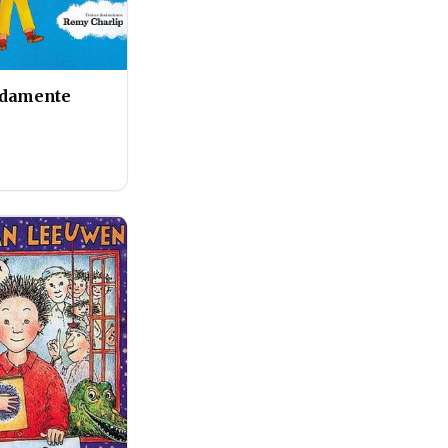
adamente