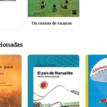
Un cuento de enanos
cionadas