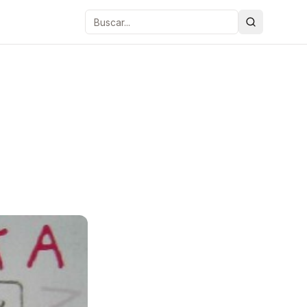
Buscar