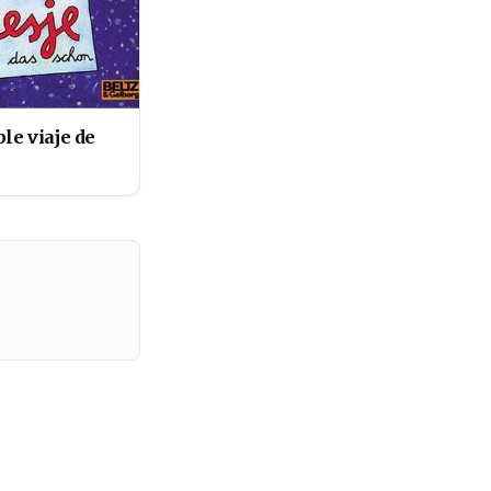
ble viaje de