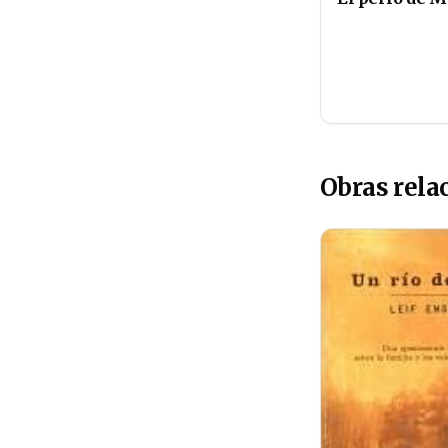
Obras rela