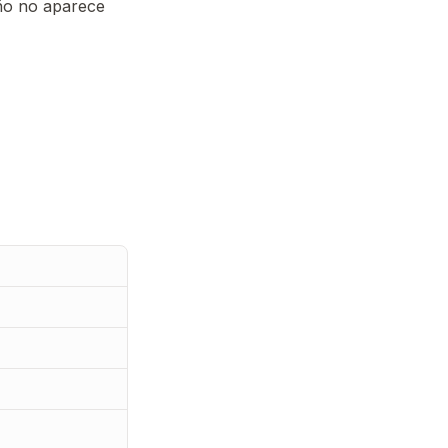
ño no aparece