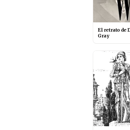
El retrato de
Gray