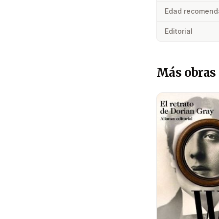
Edad recomend
Editorial
Más obras 