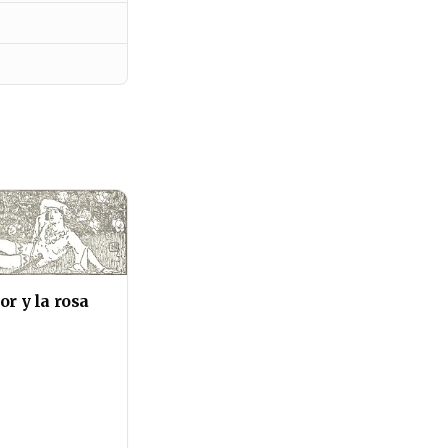
or y la rosa