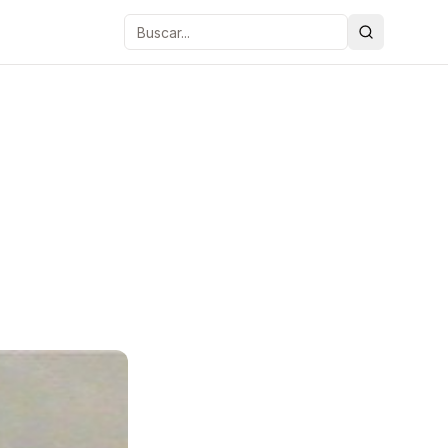
Buscar