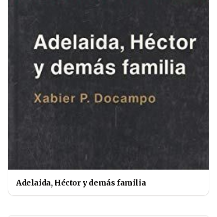
Adelaida, Héctor y demás familia