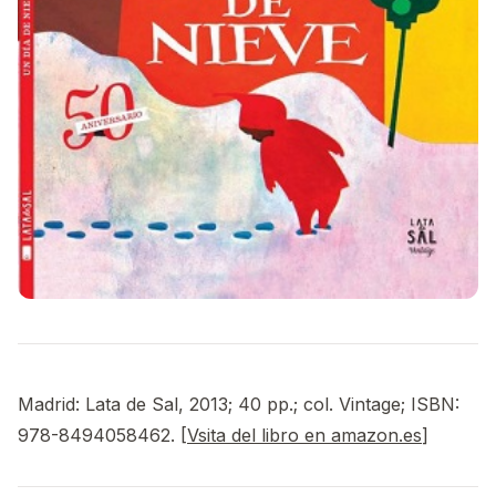
Madrid: Lata de Sal, 2013; 40 pp.; col. Vintage; ISBN:
978-8494058462. [
Vsita del libro en amazon.es
]