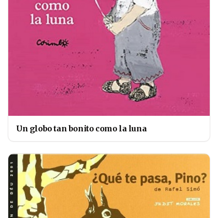
Un globo tan bonito como la luna