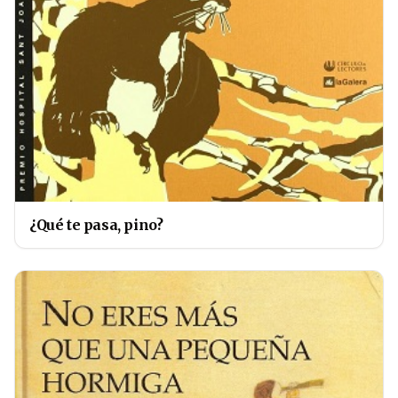
¿Qué te pasa, pino?