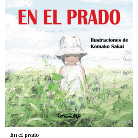
En el prado