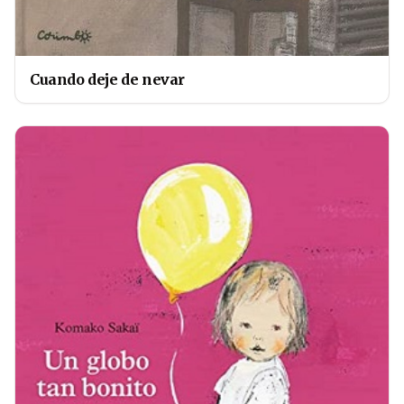
Cuando deje de nevar