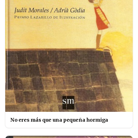
No eres más que una pequeña hormiga