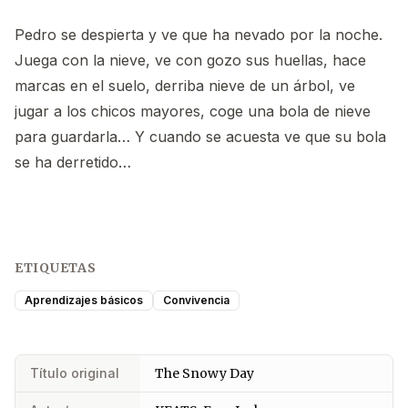
Pedro se despierta y ve que ha nevado por la noche.
Juega con la nieve, ve con gozo sus huellas, hace
marcas en el suelo, derriba nieve de un árbol, ve
jugar a los chicos mayores, coge una bola de nieve
para guardarla… Y cuando se acuesta ve que su bola
se ha derretido…
ETIQUETAS
Aprendizajes básicos
Convivencia
Título original
The Snowy Day