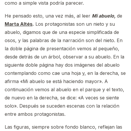
como a simple vista podría parecer.
He pensado esto, una vez más, al leer
Mi abuelo,
de
Marta Altés
.
Los protagonistas son un nieto y su
abuelo, digamos que de una especie simplificada de
osos, y las palabras de la narración son del nieto. En
la doble página de presentación vemos al pequeño,
desde detrás de un árbol, observar a su abuelo. En la
siguiente doble página hay dos imágenes del abuelo
contemplando como cae una hoja y, en la derecha, se
afirma «Mi abuelo se está haciendo mayor». A
continuación vemos al abuelo en el parque y el texto,
de nuevo en la derecha, se dice: «A veces se siente
solo». Después se suceden escenas con la relación
entre ambos protagonistas.
Las figuras, siempre sobre fondo blanco, reflejan las