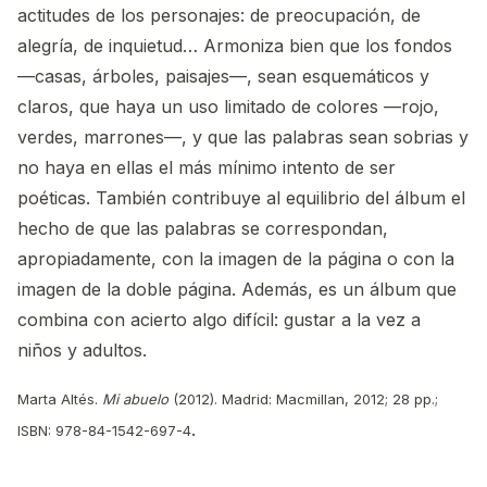
actitudes de los personajes: de preocupación, de
alegría, de inquietud… Armoniza bien que los fondos
—casas, árboles, paisajes—, sean esquemáticos y
claros, que haya un uso limitado de colores —rojo,
verdes, marrones—, y que las palabras sean sobrias y
no haya en ellas el más mínimo intento de ser
poéticas. También contribuye al equilibrio del álbum el
hecho de que las palabras se correspondan,
apropiadamente, con la imagen de la página o con la
imagen de la doble página. Además, es un álbum que
combina con acierto algo difícil: gustar a la vez a
niños y adultos.
Marta Altés.
Mi abuelo
(2012). Madrid: Macmillan, 2012; 28 pp.;
.
ISBN: 978-84-1542-697-4