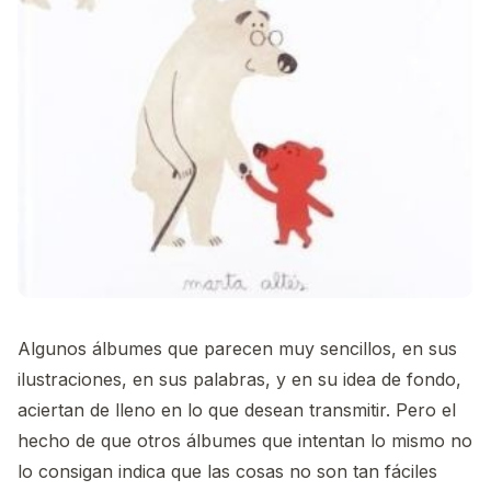
Algunos álbumes que parecen muy sencillos, en sus
ilustraciones, en sus palabras, y en su idea de fondo,
aciertan de lleno en lo que desean transmitir. Pero el
hecho de que otros álbumes que intentan lo mismo no
lo consigan indica que las cosas no son tan fáciles