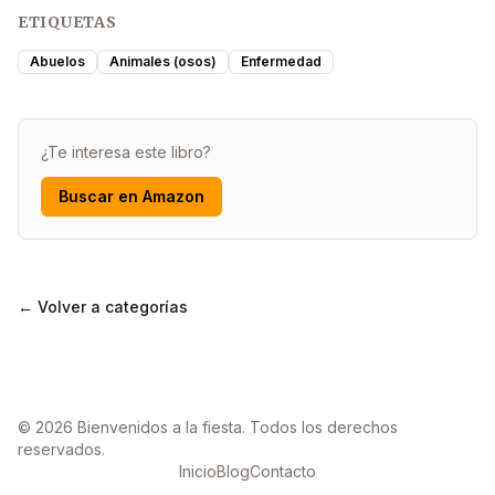
ETIQUETAS
Abuelos
Animales (osos)
Enfermedad
¿Te interesa este libro?
Buscar en Amazon
← Volver a categorías
© 2026 Bienvenidos a la fiesta. Todos los derechos
reservados.
Inicio
Blog
Contacto