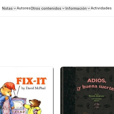
Autores
Actividades
Notas
Otros contenidos
Información