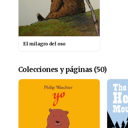
El milagro del oso
Colecciones y páginas (50)