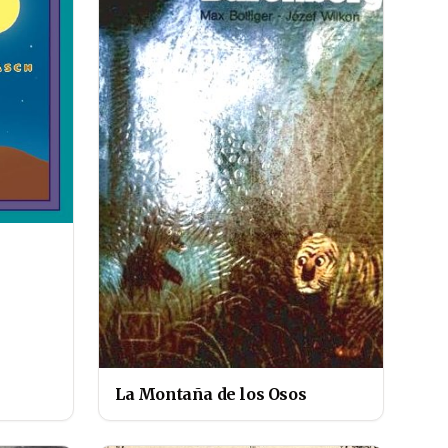
La Montaña de los Osos