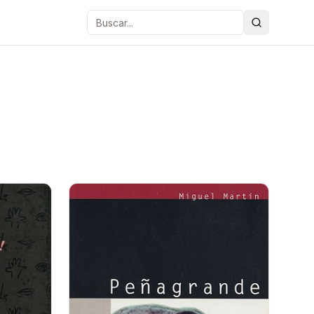
Buscar