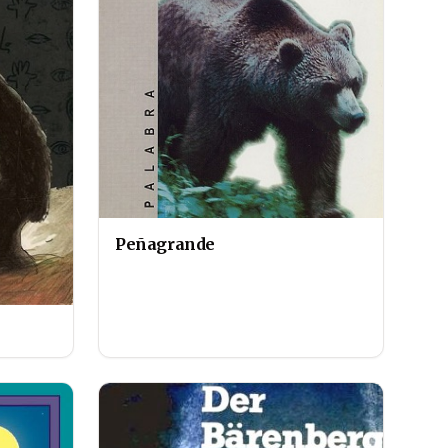
Peñagrande