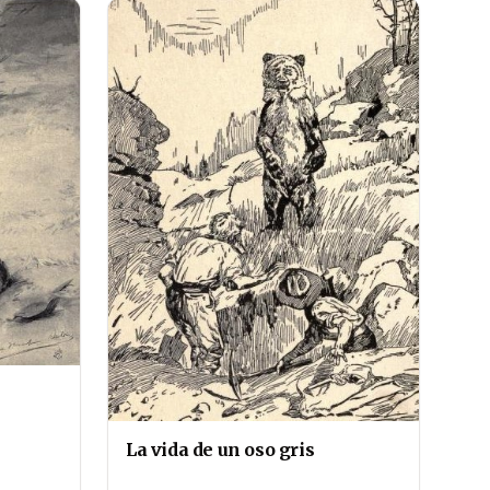
La vida de un oso gris