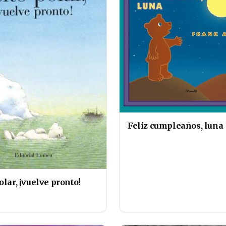
Feliz cumpleaños, luna
olar, ¡vuelve pronto!