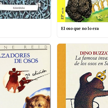
El oso que no lo era