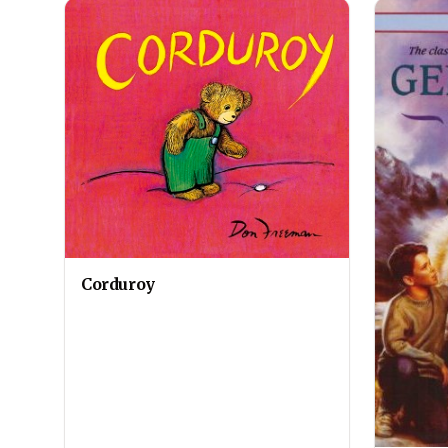
Corduroy