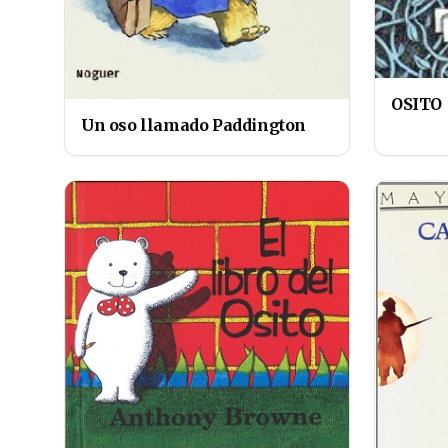
OSITO
Un oso llamado Paddington