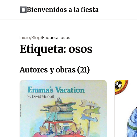
Bienvenidos a la fiesta
Inicio
/
Blog
/
Etiqueta: osos
Etiqueta: osos
Autores y obras (21)