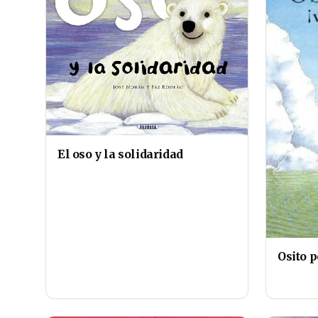
El oso y la solidaridad
Osito p