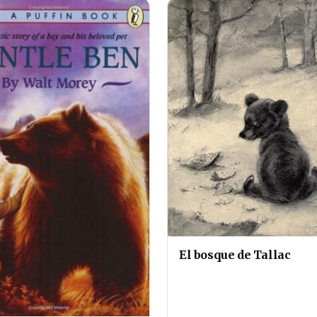
El bosque de Tallac