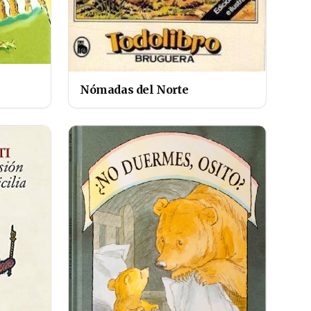
Nómadas del Norte