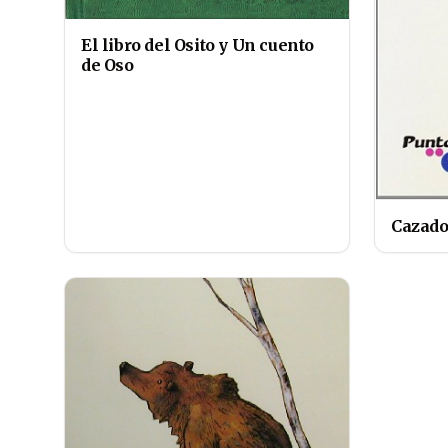
El libro del Osito y Un cuento
de Oso
Cazado