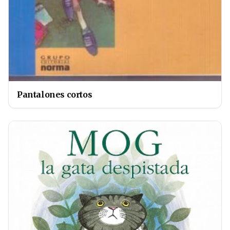
Pantalones cortos