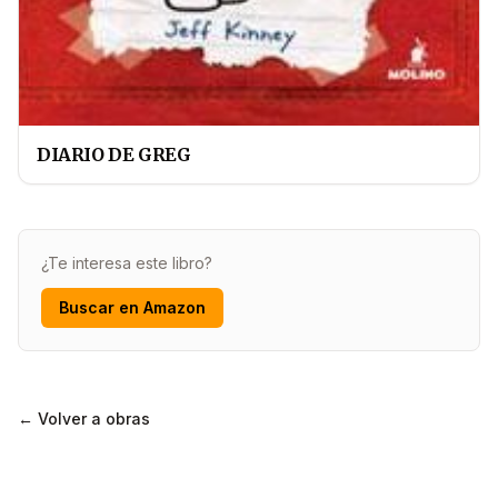
DIARIO DE GREG
¿Te interesa este libro?
Buscar en Amazon
← Volver a obras