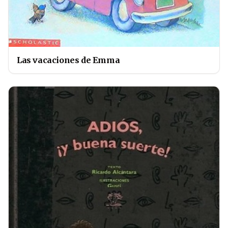
Las vacaciones de Emma