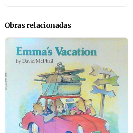
Obras relacionadas