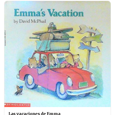
Las vacaciones de Emma