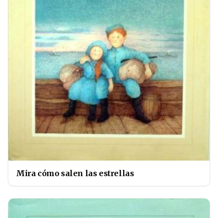
Mira cómo salen las estrellas