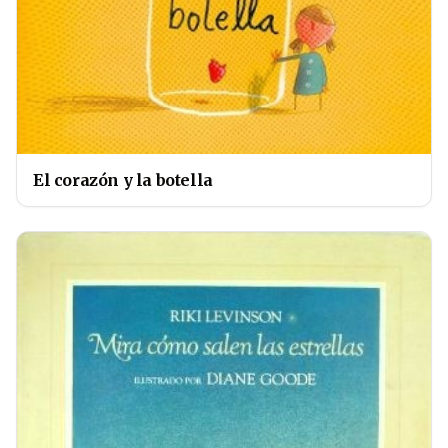
El corazón y la botella