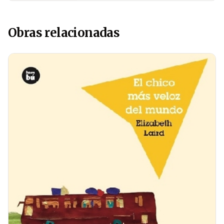
Obras relacionadas