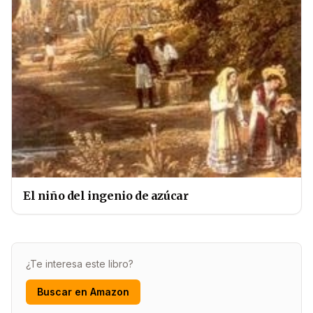
El niño del ingenio de azúcar
¿Te interesa este libro?
Buscar en Amazon