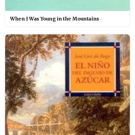
When I Was Young in the Mountains