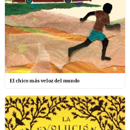
El chico más veloz del mundo