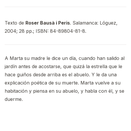
Texto de
Roser Bausà i Peris
. Salamanca: Lóguez,
2004; 28 pp.; ISBN: 84-89804-81-8.
A Marta su madre le dice un día, cuando han salido al
jardín antes de acostarse, que quizá la estrella que le
hace guiños desde arriba es el abuelo. Y le da una
explicación poética de su muerte. Marta vuelve a su
habitación y piensa en su abuelo, y habla con él, y se
duerme.