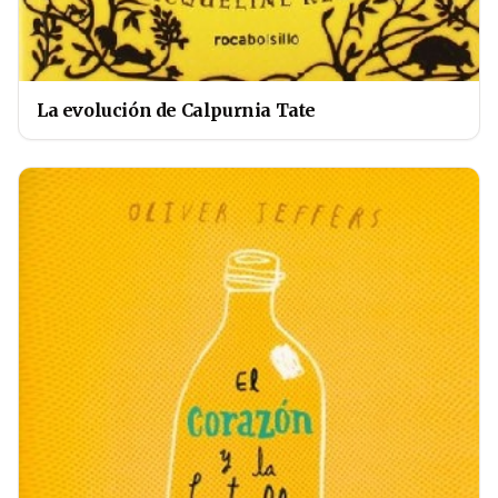
La evolución de Calpurnia Tate