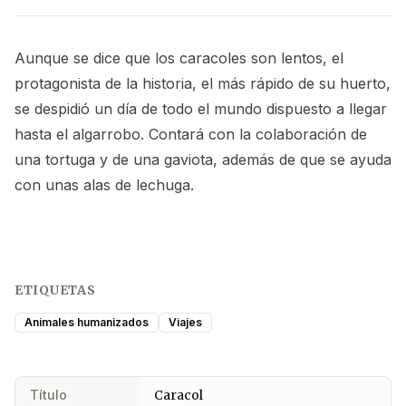
Aunque se dice que los caracoles son lentos, el
protagonista de la historia, el más rápido de su huerto,
se despidió un día de todo el mundo dispuesto a llegar
hasta el algarrobo. Contará con la colaboración de
una tortuga y de una gaviota, además de que se ayuda
con unas alas de lechuga.
ETIQUETAS
Animales humanizados
Viajes
Título
Caracol