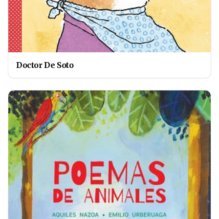
Doctor De Soto