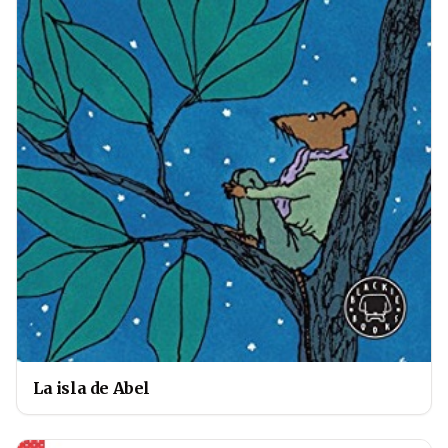
La isla de Abel