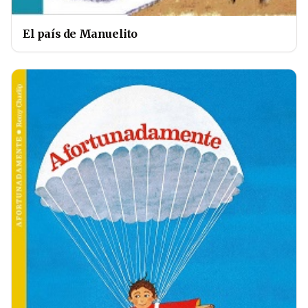
El país de Manuelito