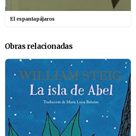
El espantapájaros
Obras relacionadas