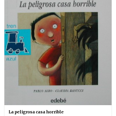
La peligrosa casa horrible