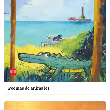
Poemas de animales