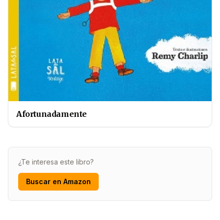
Afortunadamente
¿Te interesa este libro?
Buscar en Amazon