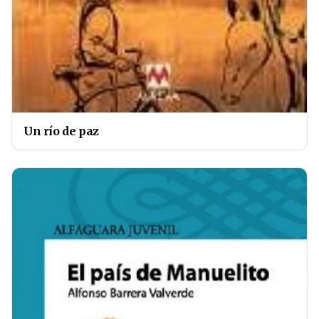
Un río de paz