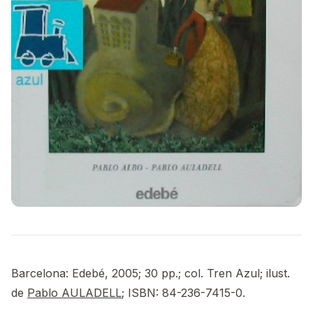
Barcelona: Edebé, 2005; 30 pp.; col. Tren Azul; ilust.
de
Pablo AULADELL
; ISBN: 84-236-7415-0.