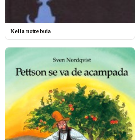
Nella notte buia