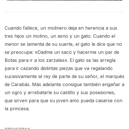
Cuando fallece, un molinero deja en herencia a sus
tres hijos un molino, un asno y un gato. Cuando el
menor se lamenta de su suerte, el gato le dice que no
se preocupe: «Dadme un saco y hacerme un par de
Botas para ir a los zarzales». El gato se las arregla
para ir cazando distintas piezas que va regalando
sucesivamente al rey de parte de su señor, el marqués
de Carabás. Más adelante consigue también engañar a
un ogro y arrebatarle su castillo y sus posesiones,
que sirven para que su joven amo pueda casarse con
la princesa.