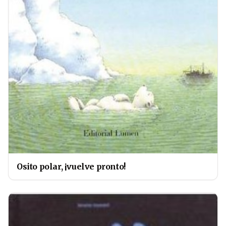
Osito polar, ¡vuelve pronto!