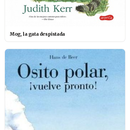
Mog, la gata despistada