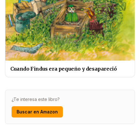
Cuando Findus era pequeño y desapareció
¿Te interesa este libro?
Buscar en Amazon