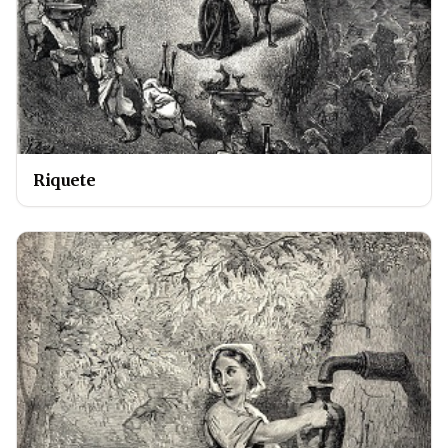
Riquete