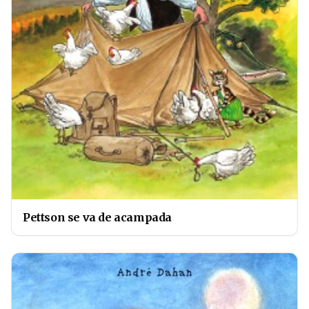
Pettson se va de acampada