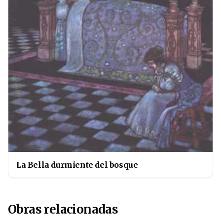
La Bella durmiente del bosque
Obras relacionadas