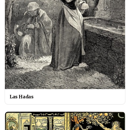
Las Hadas