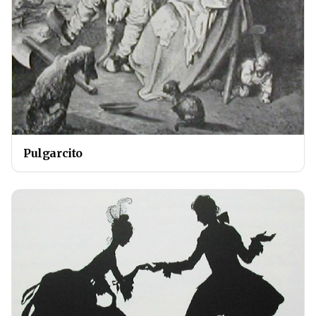
Pulgarcito