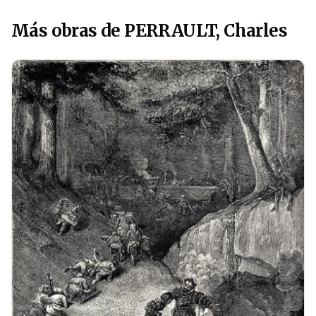
Más obras de PERRAULT, Charles