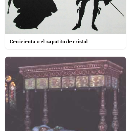
Cenicienta o el zapatito de cristal