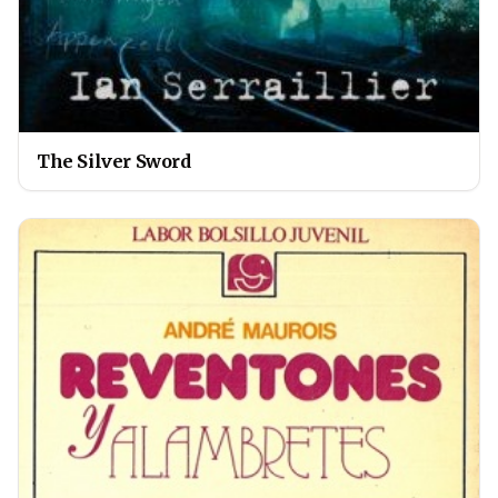
The Silver Sword