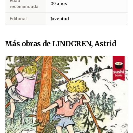
Edad
09 años
recomendada
Editorial
Juventud
Más obras de LINDGREN, Astrid