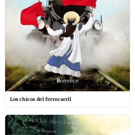
Los chicos del ferrocarril