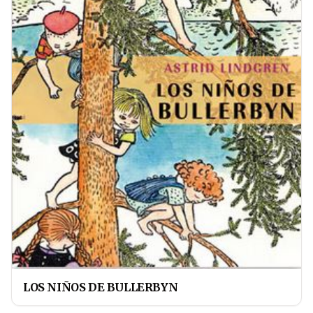
LOS NIÑOS DE BULLERBYN