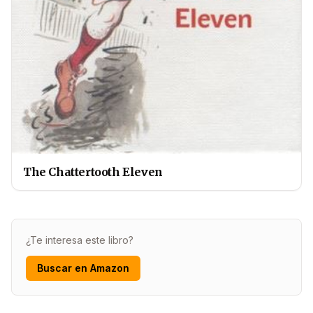
The Chattertooth Eleven
¿Te interesa este libro?
Buscar en Amazon