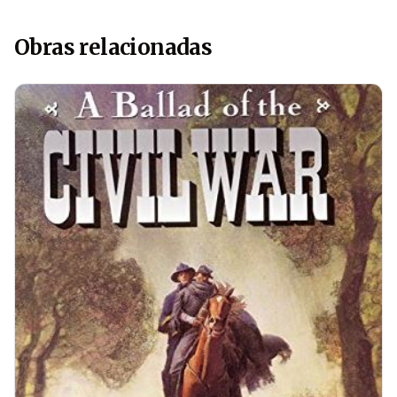
Obras relacionadas