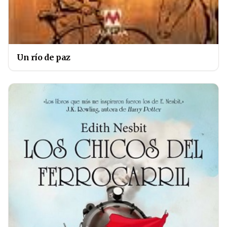
Un río de paz