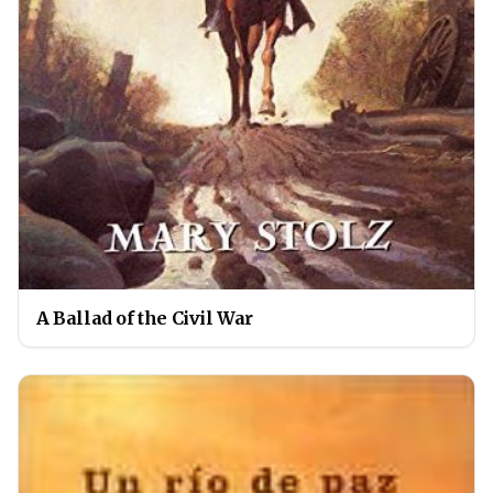
A Ballad of the Civil War