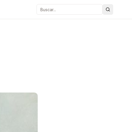
Buscar