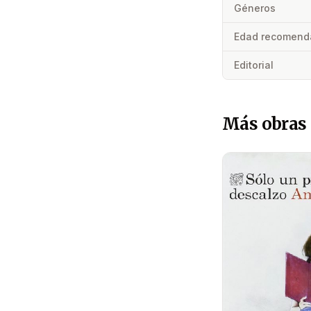
Géneros
Edad recomend
Editorial
Más obras