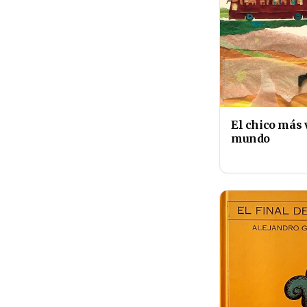
El chico más 
mundo