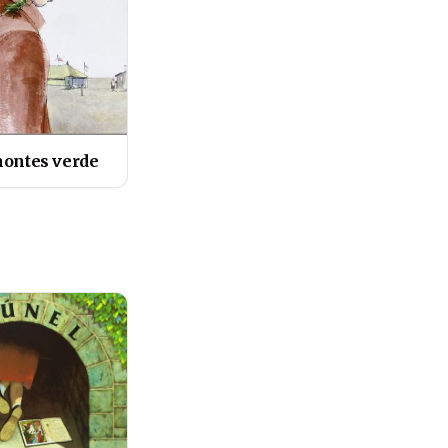
montes verde