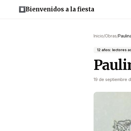
Bienvenidos a la fiesta
Inicio
/
Obras
/
Paulin
12 años: lectores 
Pauli
19 de septiembre 