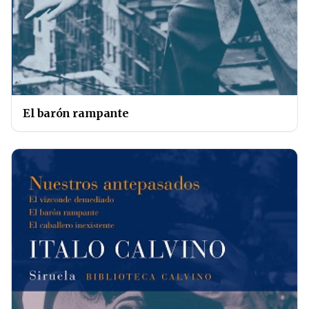
El barón rampante