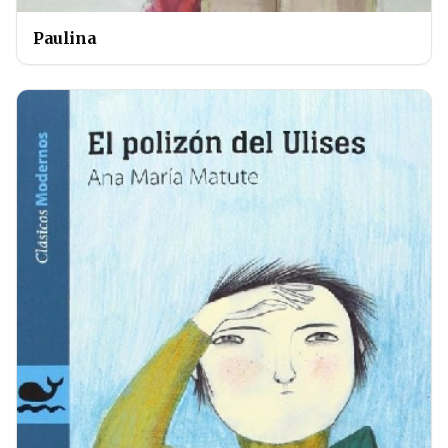
Paulina