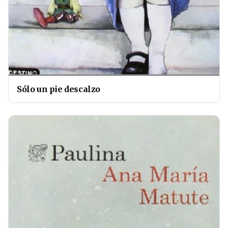
Sólo un pie descalzo