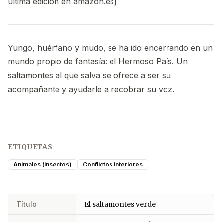
última edición en amazon.es
]
Yungo, huérfano y mudo, se ha ido encerrando en un
mundo propio de fantasía: el Hermoso País. Un
saltamontes al que salva se ofrece a ser su
acompañante y ayudarle a recobrar su voz.
ETIQUETAS
Animales (insectos)
Conflictos interiores
Título
El saltamontes verde