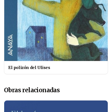
El polizón del Ulises
Obras relacionadas