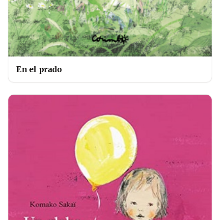
En el prado