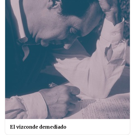
El vizconde demediado