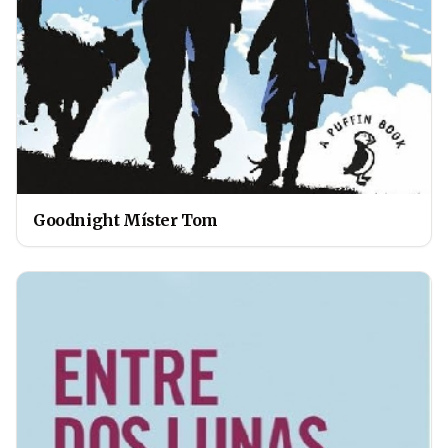
Goodnight Míster Tom