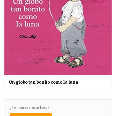
Un globo tan bonito como la luna
¿Te interesa este libro?