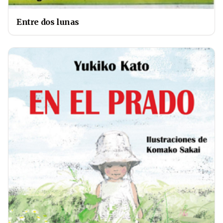
Entre dos lunas