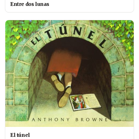
Entre dos lunas
El túnel