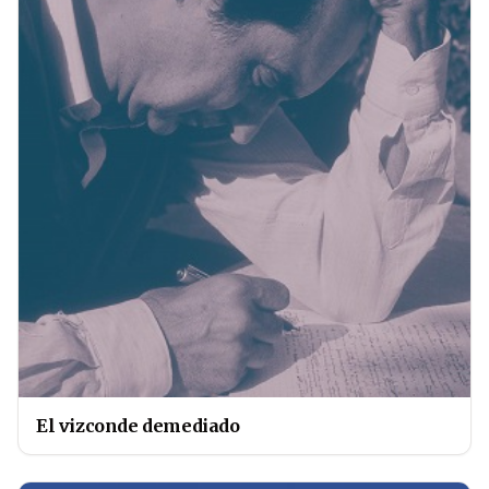
El vizconde demediado