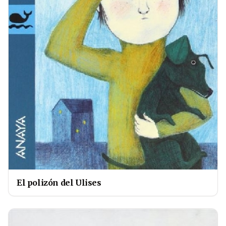
El polizón del Ulises