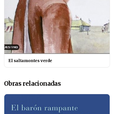
El saltamontes verde
Obras relacionadas