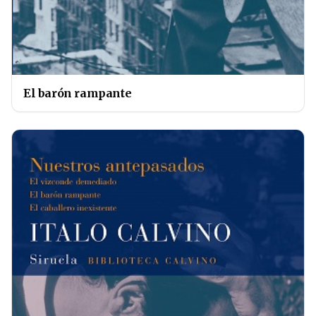
El barón rampante