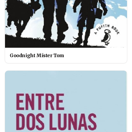
Goodnight Míster Tom