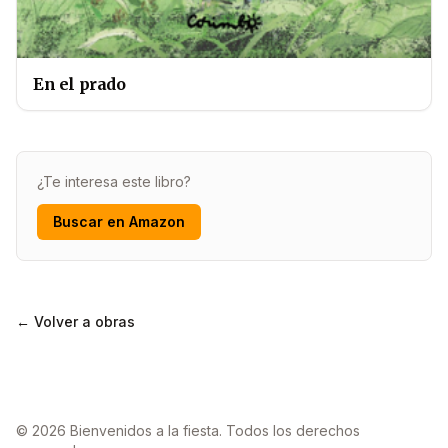
En el prado
¿Te interesa este libro?
Buscar en Amazon
← Volver a obras
© 2026 Bienvenidos a la fiesta. Todos los derechos