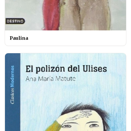
Paulina