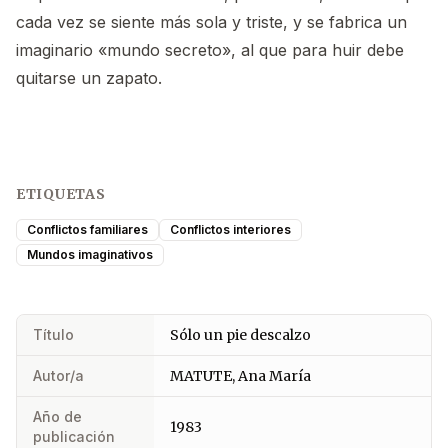
cada vez se siente más sola y triste, y se fabrica un
imaginario «mundo secreto», al que para huir debe
quitarse un zapato.
ETIQUETAS
Conflictos familiares
Conflictos interiores
Mundos imaginativos
Título
Sólo un pie descalzo
Autor/a
MATUTE, Ana María
Año de
1983
publicación